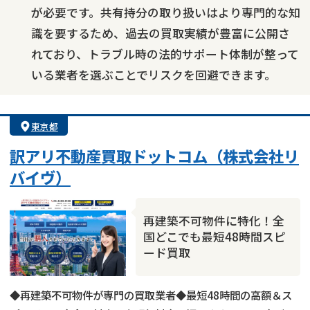
が必要です。共有持分の取り扱いはより専門的な知
識を要するため、過去の買取実績が豊富に公開さ
れており、トラブル時の法的サポート体制が整って
いる業者を選ぶことでリスクを回避できます。
東京都
訳アリ不動産買取ドットコム（株式会社リ
バイヴ）
再建築不可物件に特化！全
国どこでも最短48時間スピ
ード買取
◆再建築不可物件が専門の買取業者◆最短48時間の高額＆ス