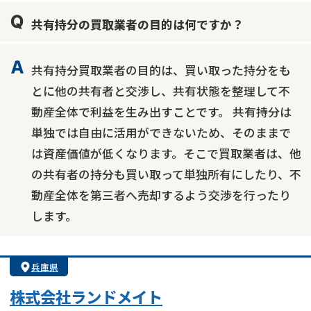
共有持分の買取業者の目的は何ですか？
共有持分買取業者の目的は、買い取った持分をも
とに他の共有者と交渉し、共有状態を整理して不
動産全体で利益を生み出すことです。 共有持分は
単独では自由に活用ができないため、そのままで
は資産価値が低くなります。そこで買取業者は、他
の共有者の持分も買い取って単独所有にしたり、不
動産全体を第三者へ売却するよう交渉を行ったり
します。
兵庫県
株式会社ランドメイト