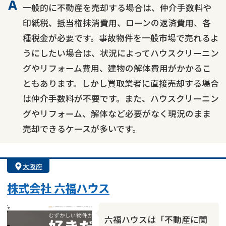
一般的に不動産を売却する場合は、仲介手数料や
印紙税、抵当権抹消費用、ローンの返済費用、各
種税金が必要です。事故物件を一般市場で売れるよ
うにしたい場合は、状況によってハウスクリーニン
グやリフォーム費用、建物の解体費用がかかるこ
ともあります。しかし買取業者に直接売却する場合
は仲介手数料が不要です。また、ハウスクリーニン
グやリフォーム、解体など必要がなく現況のまま
売却できるケースが多いです。
大阪府
株式会社 六福ハウス
六福ハウスは「不動産に関