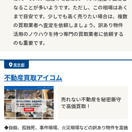
なることが多いようです。ただし、この相場はあく
まで目安です。少しでも高く売りたい場合は、複数
の買取業者へ査定を依頼しましょう。訳あり物件
活用のノウハウを持つ専門の買取業者に依頼する
のも重要です。
東京都
不動産買取アイコム
売れない不動産を秘密厳守
で高価買取！
◆自殺、孤独死、事件現場、火災現場などの訳あり物件を高価