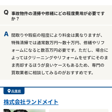
業者案件歓迎
士業連携有り
事故物件の清掃や修繕にどの程度費用が必要です
か？
間取りや瑕疵の程度により料金は異なりますが、
特殊清掃では通常数万円～数十万円、修繕やリフ
ォームになると数百万円必要です。ただし、場合に
よってはクリーニングやリフォームをせずにそのま
ま売却するほうが良いケースもあるため、専門の
買取業者に相談してみるのがおすすめです。
兵庫県
株式会社ランドメイト