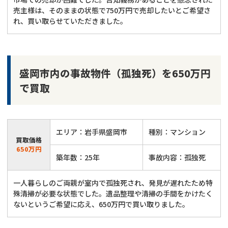
売主様は、そのままの状態で750万円で売却したいとご希望さ
れ、買い取らせていただきました。
盛岡市内の事故物件（孤独死）を650万円
で買取
エリア：岩手県盛岡市
種別：マンション
買取価格
650万円
築年数：25年
事故内容：孤独死
一人暮らしのご両親が室内で孤独死され、発見が遅れたため特
殊清掃が必要な状態でした。遺品整理や清掃の手間をかけたく
ないというご希望に応え、650万円で買い取りました。