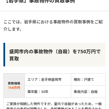
【岩手県】事故物件の買取事例
ここでは、岩手県における事故物件の買取事例をご紹
介します。
盛岡市内の事故物件（自殺）を750万円で
買取
エリア：岩手県盛岡市
種別：戸建て
買取価格
750万円
築年数：30年
事故内容：自殺
ご家族が相続した物件ですが、室内で自殺があったため、一般
市場での売却が困難でした。告知義務があることを懸念された