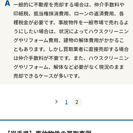
一般的に不動産を売却する場合は、仲介手数料や
印紙税、抵当権抹消費用、ローンの返済費用、各
種税金が必要です。事故物件を一般市場で売れるよ
うにしたい場合は、状況によってハウスクリーニン
グやリフォーム費用、建物の解体費用がかかるこ
ともあります。しかし買取業者に直接売却する場合
は仲介手数料が不要です。また、ハウスクリーニン
グやリフォーム、解体など必要がなく現況のまま
売却できるケースが多いです。
1
2