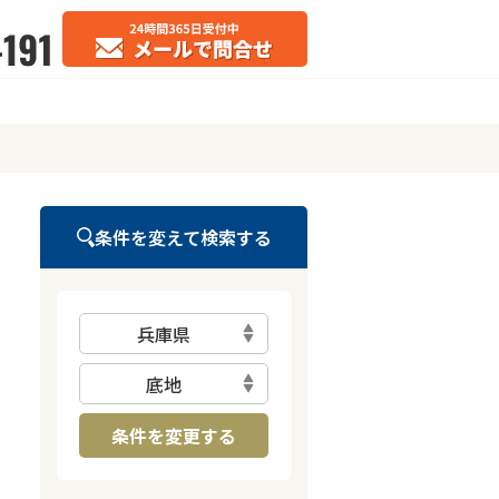
条件を変えて検索する
兵庫県
底地
条件を変更する