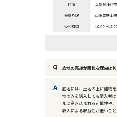
住所
兵庫県神戸市
最寄り駅
山陽電鉄本線
受付時間
10:00～18:0
底地の売却が困難な理由は何
底地には、土地の上に建物を
地のみを購入しても購入者は
ルに巻き込まれる可能性や、
収入による収益性が低いこと