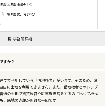
須磨区須磨浦通4-8-2
「山陽須磨駅」徒歩3分
0
事務所詳細
ですか？
建てて利用している「借地権者」がいます。そのため、底
自由に土地を利用できません。また、借地権者とのトラブ
普通の土地で賃貸経営や駐車場経営をするのに比べて地代
も、底地の売却が困難な一因です。