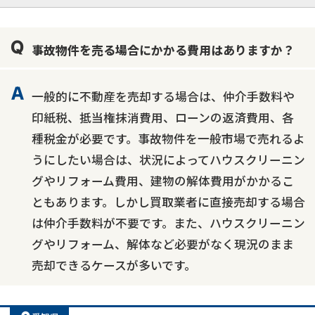
業者案件歓迎
士業連携有り
事故物件を売る場合にかかる費用はありますか？
一般的に不動産を売却する場合は、仲介手数料や
印紙税、抵当権抹消費用、ローンの返済費用、各
種税金が必要です。事故物件を一般市場で売れるよ
うにしたい場合は、状況によってハウスクリーニン
グやリフォーム費用、建物の解体費用がかかるこ
ともあります。しかし買取業者に直接売却する場合
は仲介手数料が不要です。また、ハウスクリーニン
グやリフォーム、解体など必要がなく現況のまま
売却できるケースが多いです。