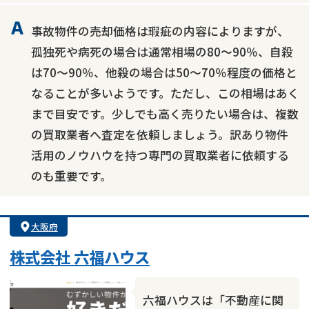
事故物件の売却価格は瑕疵の内容によりますが、
孤独死や病死の場合は通常相場の80～90％、自殺
は70～90％、他殺の場合は50～70％程度の価格と
なることが多いようです。ただし、この相場はあく
まで目安です。少しでも高く売りたい場合は、複数
の買取業者へ査定を依頼しましょう。訳あり物件
活用のノウハウを持つ専門の買取業者に依頼する
のも重要です。
大阪府
株式会社 六福ハウス
六福ハウスは「不動産に関