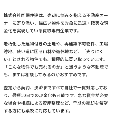
株式会社国保住建は、売却に悩みを抱える不動産オー
ナーに寄り添い、幅広い物件を対象に迅速・確実な現
金化を実現している買取専門企業です。
老朽化した建物付きの土地や、再建築不可物件、工場
跡地、使い道に困る山林や遊休地など、「売りにく
い」とされる物件でも、積極的に買い取っています。
「こんな物件でも売れるのか」と迷うような不動産で
も、まずは相談してみるのがおすすめです。
査定から契約、決済まですべて自社で一貫対応してお
り、最短10日での現金化も可能です。急な資金が必要
な場合や相続による資産整理など、早期の売却を希望
する方にも柔軟に対応しています。