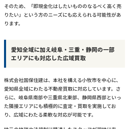
そのため、「即現金化はしたいもののなるべく高く売
りたい」という方のニーズにも応えられる可能性があ
ります。
愛知全域に加え岐阜・三重・静岡の一部
エリアにも対応した広域買取
株式会社国保住建は、本社を構える小牧市を中心に、
愛知県全域にわたる不動産買取に対応しています。さ
らに、岐阜県南部や三重県北東部、静岡県西部といっ
た隣接エリアにも積極的に査定・買取を実施してお
り、広域にわたる柔軟な対応が可能です。