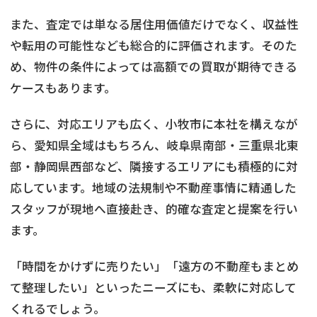
また、査定では単なる居住用価値だけでなく、収益性
や転用の可能性なども総合的に評価されます。そのた
め、物件の条件によっては高額での買取が期待できる
ケースもあります。
さらに、対応エリアも広く、小牧市に本社を構えなが
ら、愛知県全域はもちろん、岐阜県南部・三重県北東
部・静岡県西部など、隣接するエリアにも積極的に対
応しています。地域の法規制や不動産事情に精通した
スタッフが現地へ直接赴き、的確な査定と提案を行い
ます。
「時間をかけずに売りたい」「遠方の不動産もまとめ
て整理したい」といったニーズにも、柔軟に対応して
くれるでしょう。