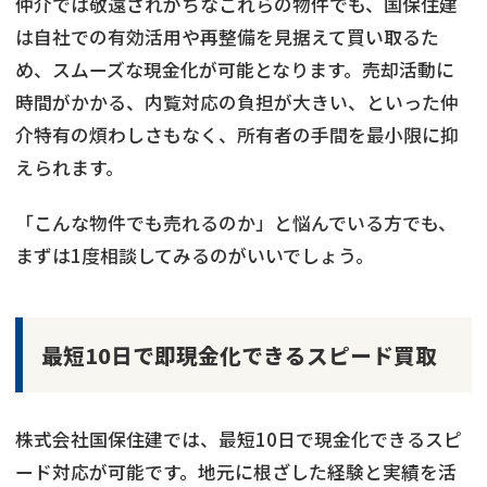
仲介では敬遠されがちなこれらの物件でも、国保住建
は自社での有効活用や再整備を見据えて買い取るた
め、スムーズな現金化が可能となります。売却活動に
時間がかかる、内覧対応の負担が大きい、といった仲
介特有の煩わしさもなく、所有者の手間を最小限に抑
えられます。
「こんな物件でも売れるのか」と悩んでいる方でも、
まずは1度相談してみるのがいいでしょう。
最短10日で即現金化できるスピード買取
株式会社国保住建では、最短10日で現金化できるスピ
ード対応が可能です。地元に根ざした経験と実績を活