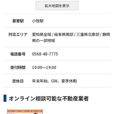
拡大地図を表示
最寄駅
小牧駅
対応エリア
愛知県全域 / 岐阜県南部 / 三重県北東部 / 静岡
県の一部地域
電話番号
0568-48-7775
受付時間
10:00～19:00
定休日
年末年始、GW、夏季休暇
オンライン相談可能な
不動産業者