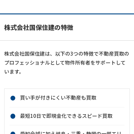
株式会社国保住建の特徴
株式会社国保住建は、以下の3つの特徴で不動産買取の
プロフェッショナルとして物件所有者をサポートして
います。
買い手が付きにくい不動産も買取
最短10日で即現金化できるスピード買取
愛知全域に加え岐阜・三重・静岡の一部エリ