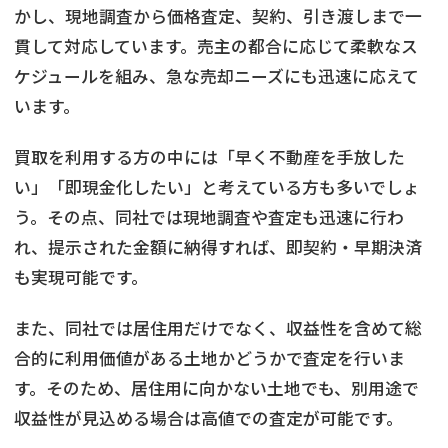
かし、現地調査から価格査定、契約、引き渡しまで一
貫して対応しています。売主の都合に応じて柔軟なス
ケジュールを組み、急な売却ニーズにも迅速に応えて
います。
買取を利用する方の中には「早く不動産を手放した
い」「即現金化したい」と考えている方も多いでしょ
う。その点、同社では現地調査や査定も迅速に行わ
れ、提示された金額に納得すれば、即契約・早期決済
も実現可能です。
また、同社では居住用だけでなく、収益性を含めて総
合的に利用価値がある土地かどうかで査定を行いま
す。そのため、居住用に向かない土地でも、別用途で
収益性が見込める場合は高値での査定が可能です。