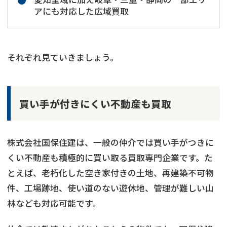
アにも対応した広域買取
それぞれ見ていきましょう。
買い手が付きにくい不動産も買取
株式会社国保住建は、一般の仲介では買い手がつきに
くい不動産も積極的に買い取る買取専門企業です。た
とえば、老朽化した空き家付きの土地、再建築不可物
件、工場跡地、使い道のない遊休地、管理が難しい山
林なども対応可能です。