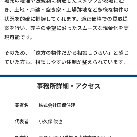
地元の地理や法規制に精通したスタッフが現地に赴
き、土地・戸建・空き家・工場跡地など多様な物件の
状況を的確に把握してくれます。適正価格での買取提
案を行い、売主の希望に沿ったスムーズな現金化を実
現可能です。
そのため、「遠方の物件だから相談しづらい」と感じ
ていた方も、相談しやすい体制が整えられています。
事務所詳細・アクセス
業者名
株式会社国保住建
代表者
小久保 俊也