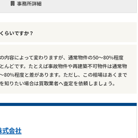
事務所詳細
くらいですか？
の内容によって変わりますが、通常物件の50～80％程度
とんどです。たとえば事故物件や再建築不可物件は通常物
70～80％程度と差があります。ただし、この相場はあくまで
を知りたい場合は買取業者へ査定を依頼しましょう。
株式会社