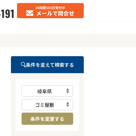
条件を変えて検索する
岐阜県
ゴミ屋敷
条件を変更する