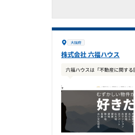
大阪府
株式会社 六福ハウス
六福ハウスは「不動産に関する