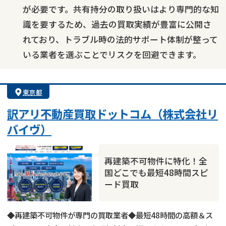
が必要です。共有持分の取り扱いはより専門的な知
識を要するため、過去の買取実績が豊富に公開さ
れており、トラブル時の法的サポート体制が整って
いる業者を選ぶことでリスクを回避できます。
東京都
訳アリ不動産買取ドットコム（株式会社リ
バイヴ）
再建築不可物件に特化！全
国どこでも最短48時間スピ
ード買取
◆再建築不可物件が専門の買取業者◆最短48時間の高額＆ス