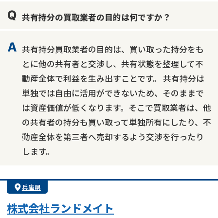
共有持分の買取業者の目的は何ですか？
共有持分買取業者の目的は、買い取った持分をも
とに他の共有者と交渉し、共有状態を整理して不
動産全体で利益を生み出すことです。 共有持分は
単独では自由に活用ができないため、そのままで
は資産価値が低くなります。そこで買取業者は、他
の共有者の持分も買い取って単独所有にしたり、不
動産全体を第三者へ売却するよう交渉を行ったり
します。
兵庫県
株式会社ランドメイト