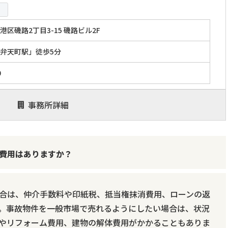
区磯路2丁目3-15 磯路ビル2F
弁天町駅」徒歩5分
0
事務所詳細
費用はありますか？
合は、仲介手数料や印紙税、抵当権抹消費用、ローンの返
。事故物件を一般市場で売れるようにしたい場合は、状況
やリフォーム費用、建物の解体費用がかかることもありま