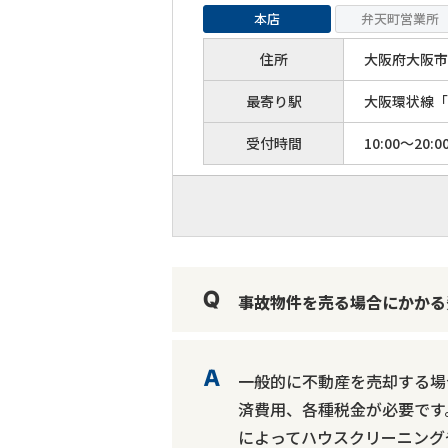
本店
弁天町営業所
住所
大阪府大阪市港
最寄り駅
大阪環状線「
受付時間
10:00～20:0
事故物件を売る場合にかかる
一般的に不動産を売却する場
済費用、各種税金が必要です
によってハウスクリーニング