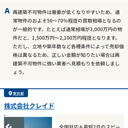
再建築不可物件は需要が低くなりやすいため、通
常物件のおよそ50～70％程度の買取相場となるの
が一般的です。たとえば通常相場が3,000万円の物
件だと、1,500万円～2,100万円程度となります。
ただし、立地や築年数など各種条件によって売却価
格は異なるため、正しい金額が知りたい場合は再
建築不可物件に強い業者へ見積もりを依頼しまし
ょう。
東京都
株式会社クレイド
全国対応＆最短2日のスピー