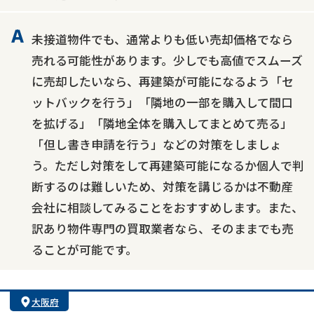
未接道物件でも、通常よりも低い売却価格でなら
売れる可能性があります。少しでも高値でスムーズ
に売却したいなら、再建築が可能になるよう「セ
ットバックを行う」「隣地の一部を購入して間口
を拡げる」「隣地全体を購入してまとめて売る」
「但し書き申請を行う」などの対策をしましょ
う。ただし対策をして再建築可能になるか個人で判
断するのは難しいため、対策を講じるかは不動産
会社に相談してみることをおすすめします。また、
訳あり物件専門の買取業者なら、そのままでも売
ることが可能です。
大阪府