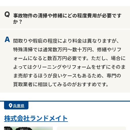
業者案件歓迎
士業連携有り
事故物件の清掃や修繕にどの程度費用が必要です
か？
間取りや瑕疵の程度により料金は異なりますが、
特殊清掃では通常数万円～数十万円、修繕やリフ
ォームになると数百万円必要です。ただし、場合に
よってはクリーニングやリフォームをせずにそのま
ま売却するほうが良いケースもあるため、専門の
買取業者に相談してみるのがおすすめです。
兵庫県
株式会社ランドメイト