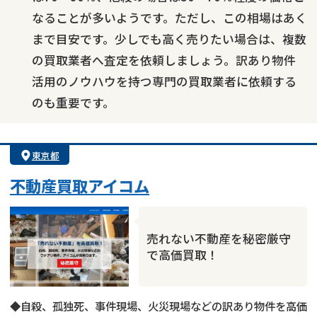
なることが多いようです。ただし、この相場はあく
まで目安です。少しでも高く売りたい場合は、複数
の買取業者へ査定を依頼しましょう。訳あり物件
活用のノウハウを持つ専門の買取業者に依頼する
のも重要です。
東京都
不動産買取アイコム
売れない不動産を秘密厳守
で高価買取！
◆自殺、孤独死、事件現場、火災現場などの訳あり物件を高価