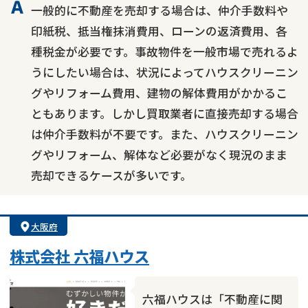
一般的に不動産を売却する場合は、仲介手数料や
印紙税、抵当権抹消費用、ローンの返済費用、各
種税金が必要です。事故物件を一般市場で売れるよ
うにしたい場合は、状況によってハウスクリーニン
グやリフォーム費用、建物の解体費用がかかるこ
ともあります。しかし買取業者に直接売却する場合
は仲介手数料が不要です。また、ハウスクリーニン
グやリフォーム、解体など必要がなく現況のまま
売却できるケースが多いです。
大阪府
株式会社 六福ハウス
六福ハウスは「不動産に関