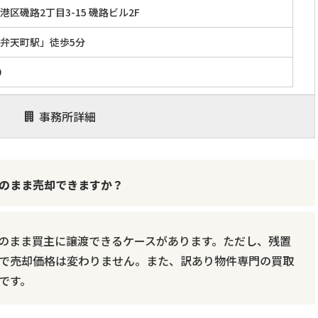
区磯路2丁目3-15 磯路ビル2F
弁天町駅」徒歩5分
0
事務所詳細
のまま売却できますか？
のまま買主に譲渡できるケースがあります。ただし、残置
で売却価格は変わりません。また、訳あり物件専門の買取
です。