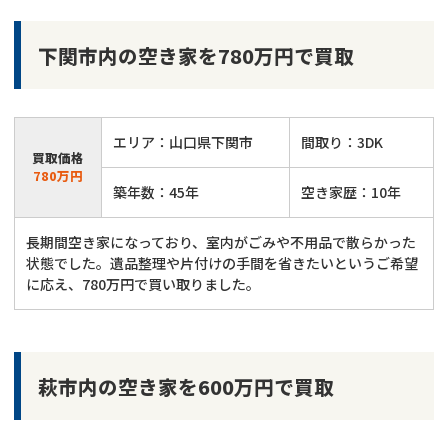
下関市内の空き家を780万円で買取
エリア：山口県下関市
間取り：3DK
買取価格
780万円
築年数：45年
空き家歴：10年
長期間空き家になっており、室内がごみや不用品で散らかった
状態でした。遺品整理や片付けの手間を省きたいというご希望
に応え、780万円で買い取りました。
萩市内の空き家を600万円で買取