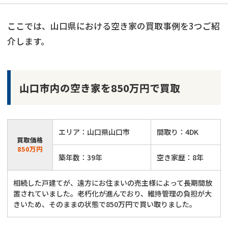
ここでは、山口県における空き家の買取事例を3つご紹
介します。
山口市内の空き家を850万円で買取
エリア：山口県山口市
間取り：4DK
買取価格
850万円
築年数：39年
空き家歴：8年
相続した戸建てが、遠方にお住まいの売主様によって長期間放
置されていました。老朽化が進んでおり、維持管理の負担が大
きいため、そのままの状態で850万円で買い取りました。