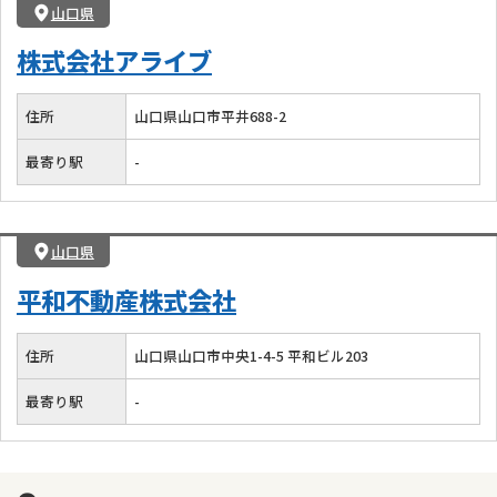
山口県
株式会社アライブ
住所
山口県山口市平井688-2
最寄り駅
-
山口県
平和不動産株式会社
住所
山口県山口市中央1-4-5 平和ビル203
最寄り駅
-