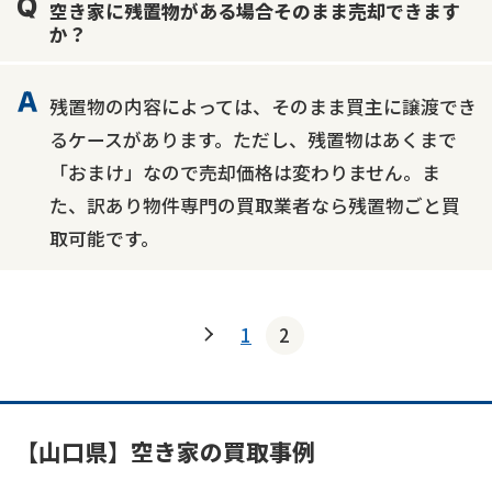
空き家に残置物がある場合そのまま売却できます
か？
残置物の内容によっては、そのまま買主に譲渡でき
るケースがあります。ただし、残置物はあくまで
「おまけ」なので売却価格は変わりません。ま
た、訳あり物件専門の買取業者なら残置物ごと買
取可能です。
1
2
【山口県】空き家の買取事例