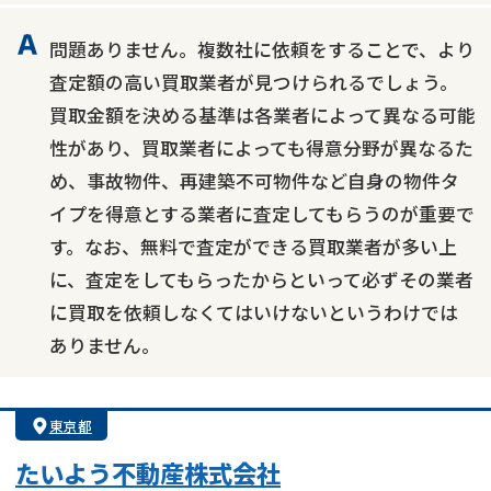
問題ありません。複数社に依頼をすることで、より
査定額の高い買取業者が見つけられるでしょう。
買取金額を決める基準は各業者によって異なる可能
性があり、買取業者によっても得意分野が異なるた
め、事故物件、再建築不可物件など自身の物件タ
イプを得意とする業者に査定してもらうのが重要で
す。なお、無料で査定ができる買取業者が多い上
に、査定をしてもらったからといって必ずその業者
に買取を依頼しなくてはいけないというわけでは
ありません。
東京都
たいよう不動産株式会社