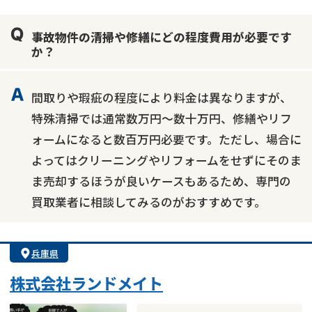
業者案件歓迎
士業連携有り
事故物件の清掃や修繕にどの程度費用が必要です
か？
間取りや瑕疵の程度により料金は異なりますが、
特殊清掃では通常数万円～数十万円、修繕やリフ
ォームになると数百万円必要です。ただし、場合に
よってはクリーニングやリフォームをせずにそのま
ま売却するほうが良いケースもあるため、専門の
買取業者に相談してみるのがおすすめです。
兵庫県
株式会社ランドメイト