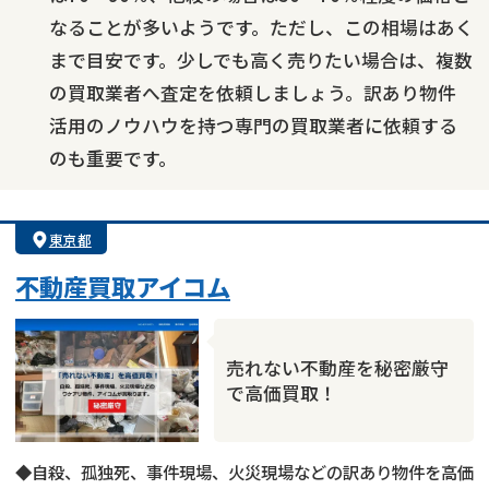
なることが多いようです。ただし、この相場はあく
まで目安です。少しでも高く売りたい場合は、複数
の買取業者へ査定を依頼しましょう。訳あり物件
活用のノウハウを持つ専門の買取業者に依頼する
のも重要です。
東京都
不動産買取アイコム
売れない不動産を秘密厳守
で高価買取！
◆自殺、孤独死、事件現場、火災現場などの訳あり物件を高価