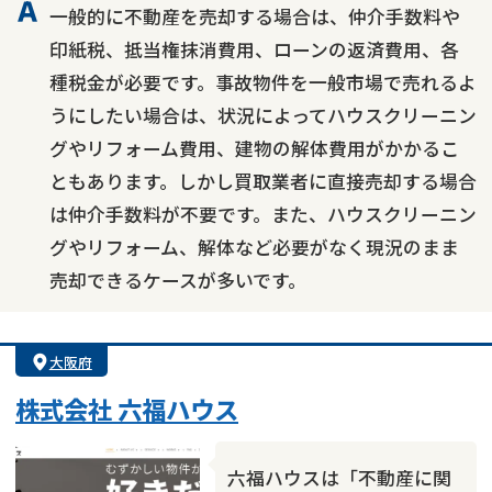
一般的に不動産を売却する場合は、仲介手数料や
印紙税、抵当権抹消費用、ローンの返済費用、各
種税金が必要です。事故物件を一般市場で売れるよ
うにしたい場合は、状況によってハウスクリーニン
グやリフォーム費用、建物の解体費用がかかるこ
ともあります。しかし買取業者に直接売却する場合
は仲介手数料が不要です。また、ハウスクリーニン
グやリフォーム、解体など必要がなく現況のまま
売却できるケースが多いです。
大阪府
株式会社 六福ハウス
六福ハウスは「不動産に関