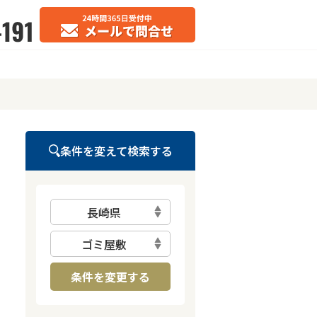
条件を変えて検索する
長崎県
ゴミ屋敷
条件を変更する