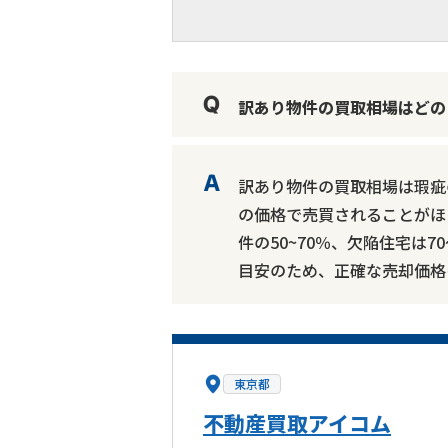
訳あり物件の買取相場はどの
訳あり物件の買取相場は瑕疵
の価格で売買されることがほ
件の50~70％、欠陥住宅は
目安のため、正確な売却価格
東京都
不動産買取アイコム