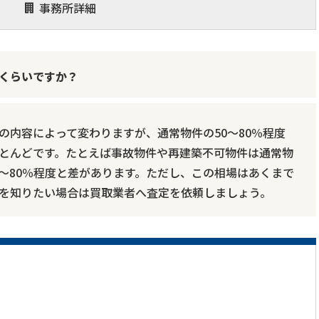
事務所詳細
くらいですか？
の内容によって変わりますが、通常物件の50～80％程度
とんどです。たとえば事故物件や再建築不可物件は通常物
70～80％程度と差があります。ただし、この相場はあくまで
を知りたい場合は買取業者へ査定を依頼しましょう。