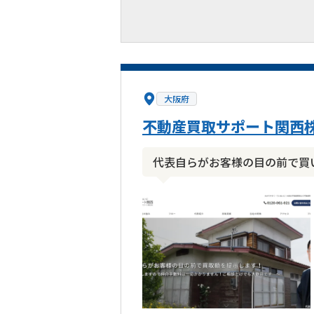
大阪府
不動産買取サポート関西
代表自らがお客様の目の前で買