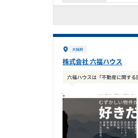
大阪府
株式会社 六福ハウス
六福ハウスは「不動産に関する