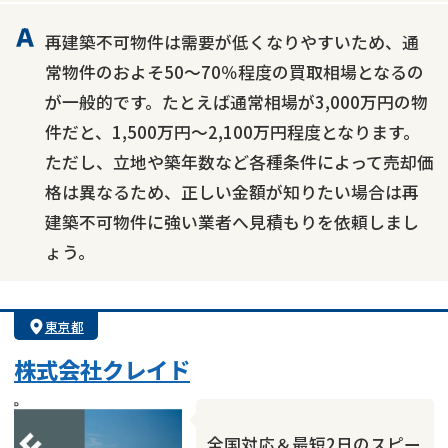
再建築不可物件は需要が低くなりやすいため、通
常物件のおよそ50～70％程度の買取相場となるの
が一般的です。たとえば通常相場が3,000万円の物
件だと、1,500万円～2,100万円程度となります。
ただし、立地や築年数など各種条件によって売却価
格は異なるため、正しい金額が知りたい場合は再
建築不可物件に強い業者へ見積もりを依頼しまし
ょう。
東京都
株式会社クレイド
全国対応＆最短2日のスピー