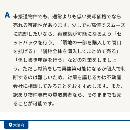
未接道物件でも、通常よりも低い売却価格でなら
売れる可能性があります。少しでも高値でスムーズ
に売却したいなら、再建築が可能になるよう「セ
ットバックを行う」「隣地の一部を購入して間口
を拡げる」「隣地全体を購入してまとめて売る」
「但し書き申請を行う」などの対策をしましょ
う。ただし対策をして再建築可能になるか個人で判
断するのは難しいため、対策を講じるかは不動産
会社に相談してみることをおすすめします。また、
訳あり物件専門の買取業者なら、そのままでも売
ることが可能です。
大阪府