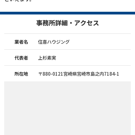
事務所詳細・アクセス
業者名
住喜ハウジング
代表者
上杉素実
所在地
〒
880
-
0121
宮崎県宮崎市島之内7184-1