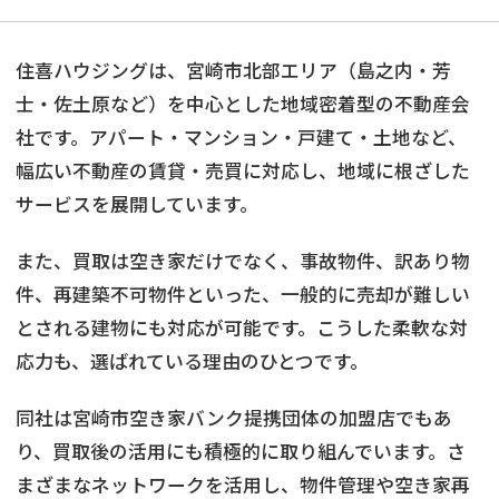
住喜ハウジングは、宮崎市北部エリア（島之内・芳
士・佐土原など）を中心とした地域密着型の不動産会
社です。アパート・マンション・戸建て・土地など、
幅広い不動産の賃貸・売買に対応し、地域に根ざした
サービスを展開しています。
また、買取は空き家だけでなく、事故物件、訳あり物
件、再建築不可物件といった、一般的に売却が難しい
とされる建物にも対応が可能です。こうした柔軟な対
応力も、選ばれている理由のひとつです。
同社は宮崎市空き家バンク提携団体の加盟店でもあ
り、買取後の活用にも積極的に取り組んでいます。さ
まざまなネットワークを活用し、物件管理や空き家再