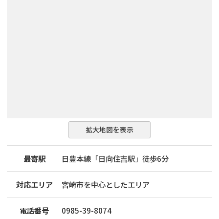
拡大地図を表示
最寄駅
日豊本線「日向住吉駅」徒歩6分
対応エリア
宮崎市を中心としたエリア
電話番号
0985-39-8074