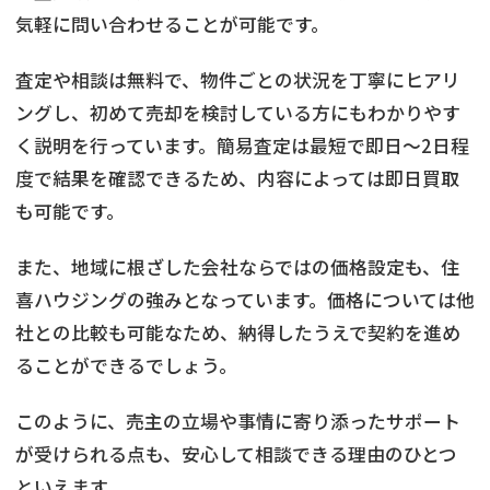
気軽に問い合わせることが可能です。
査定や相談は無料で、物件ごとの状況を丁寧にヒアリ
ングし、初めて売却を検討している方にもわかりやす
く説明を行っています。簡易査定は最短で即日～2日程
度で結果を確認できるため、内容によっては即日買取
も可能です。
また、地域に根ざした会社ならではの価格設定も、住
喜ハウジングの強みとなっています。価格については他
社との比較も可能なため、納得したうえで契約を進め
ることができるでしょう。
このように、売主の立場や事情に寄り添ったサポート
が受けられる点も、安心して相談できる理由のひとつ
といえます。