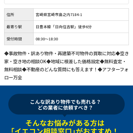
住所
宮崎県宮崎市島之内7184-1
最寄り駅
日豊本線「日向住吉駅」徒歩6分
受付時間
08:30～18:30
◆事故物件・訳あり物件・再建築不可物件の買取に対応◆空き
家・空き地の相談OK◆地域に根差した価格設定◆無料査定・
無料相談◆不動産のどんな質問にも答えます！◆アフターフォ
ロー万全