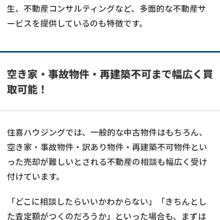
生、不動産コンサルティングなど、多面的な不動産サ
ービスを提供しているのも特徴です。
空き家・事故物件・再建築不可まで幅広く買
取可能！
住喜ハウジングでは、一般的な中古物件はもちろん、
空き家・事故物件・訳あり物件・再建築不可物件とい
った売却が難しいとされる不動産の相談も幅広く受け
付けています。
「どこに相談したらいいかわからない」「きちんとし
た査定額がつくのだろうか」といった場合も、まずは