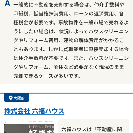
一般的に不動産を売却する場合は、仲介手数料や
印紙税、抵当権抹消費用、ローンの返済費用、各
種税金が必要です。事故物件を一般市場で売れるよ
うにしたい場合は、状況によってハウスクリーニン
グやリフォーム費用、建物の解体費用がかかるこ
ともあります。しかし買取業者に直接売却する場合
は仲介手数料が不要です。また、ハウスクリーニン
グやリフォーム、解体など必要がなく現況のまま
売却できるケースが多いです。
大阪府
株式会社 六福ハウス
六福ハウスは「不動産に関