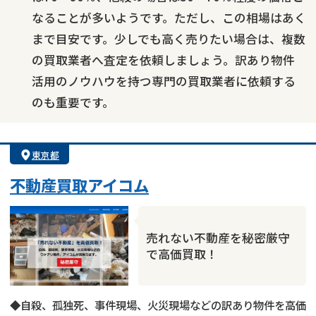
なることが多いようです。ただし、この相場はあく
まで目安です。少しでも高く売りたい場合は、複数
の買取業者へ査定を依頼しましょう。訳あり物件
活用のノウハウを持つ専門の買取業者に依頼する
のも重要です。
東京都
不動産買取アイコム
売れない不動産を秘密厳守
で高価買取！
◆自殺、孤独死、事件現場、火災現場などの訳あり物件を高価