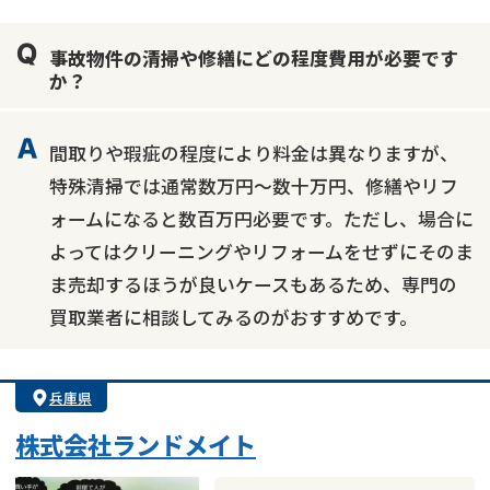
業者案件歓迎
士業連携有り
事故物件の清掃や修繕にどの程度費用が必要です
か？
間取りや瑕疵の程度により料金は異なりますが、
特殊清掃では通常数万円～数十万円、修繕やリフ
ォームになると数百万円必要です。ただし、場合に
よってはクリーニングやリフォームをせずにそのま
ま売却するほうが良いケースもあるため、専門の
買取業者に相談してみるのがおすすめです。
兵庫県
株式会社ランドメイト