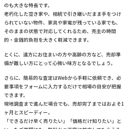
のも大きな特長です。
老朽化した空き家や、相続で引き継いだまま手をつけ
られていない物件、家具や家電が残っている家でも、
そのままの状態で対応してくれるため、売主の時間
的・金銭的負担を大きく軽減できます。
とくに、遠方にお住まいの方や高齢の方など、売却準
備が難しい方にとって心強い味方となるでしょう。
さらに、簡易的な査定はWebから手軽に依頼でき、必
要事項をフォームに入力するだけで相場の目安が把握
できます。
現地調査まで進んだ場合でも、売却完了まではおよそ1
ヶ月とスピーディー。
「できるだけ早く売りたい」「価格だけ知りたい」と