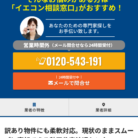
営業時間外
（メール問合せなら24時間受付）
0120-543-191
24時間受付中
メールで問合せ
業者の特徴
業者詳細
訳あり物件にも柔軟対応。現状のままスムー