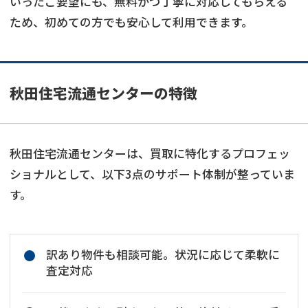
いったご要望にも、無料かつ丁寧に対応してもらえる
ため、初めての方でも安心して利用できます。
秋田住宅流通センターの特徴
秋田住宅流通センターは、買取に特化するプロフェッ
ショナルとして、以下3点のサポート体制が整っていま
す。
訳あり物件も相談可能。状況に応じて柔軟に
査定対応