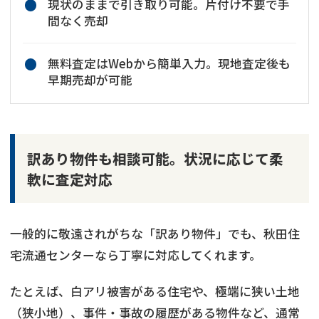
現状のままで引き取り可能。片付け不要で手
間なく売却
無料査定はWebから簡単入力。現地査定後も
早期売却が可能
訳あり物件も相談可能。状況に応じて柔
軟に査定対応
一般的に敬遠されがちな「訳あり物件」でも、秋田住
宅流通センターなら丁寧に対応してくれます。
たとえば、白アリ被害がある住宅や、極端に狭い土地
（狭小地）、事件・事故の履歴がある物件など、通常