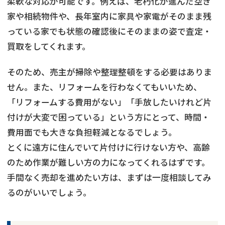
柔軟な対応が可能です。例えば、老朽化が進んだ空き
家や相続物件や、長年室内に家具や家電がそのまま残
っている家でも状態の確認後にそのままの姿で査定・
買取をしてくれます。
そのため、売主が掃除や整理整頓をする必要はありま
せん。また、リフォームを行わなくてもいいため、
「リフォームする費用がない」「手放したいけれど片
付けが大変で困っている」という方にとって、時間・
費用面でも大きな負担軽減となるでしょう。
とくに遠方に住んでいて片付けに行けない方や、高齢
のため作業が難しい方の力になってくれるはずです。
手間なく売却を進めたい方は、まずは一度相談してみ
るのがいいでしょう。