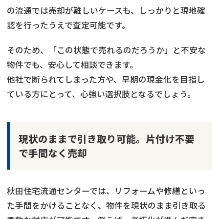
の流通では売却が難しいケースも、しっかりと現地確
認を行ったうえで査定可能です。
そのため、「この状態で売れるのだろうか」と不安な
物件でも、安心して相談できます。
他社で断られてしまった方や、早期の現金化を目指し
ている方にとって、心強い選択肢となるでしょう。
現状のままで引き取り可能。片付け不要
で手間なく売却
秋田住宅流通センターでは、リフォームや修繕といっ
た手間をかけることなく、物件を現状のまま引き取る