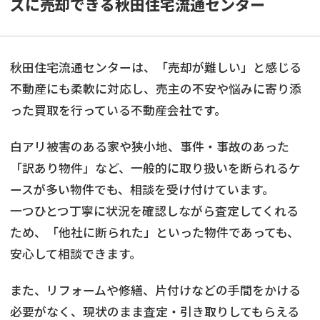
ズに売却できる秋田住宅流通センター
秋田住宅流通センターは、「売却が難しい」と感じる
不動産にも柔軟に対応し、売主の不安や悩みに寄り添
った買取を行っている不動産会社です。
白アリ被害のある家や狭小地、事件・事故のあった
「訳あり物件」など、一般的に取り扱いを断られるケ
ースが多い物件でも、相談を受け付けています。
一つひとつ丁寧に状況を確認しながら査定してくれる
ため、「他社に断られた」といった物件であっても、
安心して相談できます。
また、リフォームや修繕、片付けなどの手間をかける
必要がなく、現状のまま査定・引き取りしてもらえる