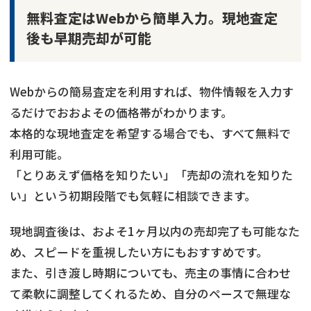
無料査定はWebから簡単入力。現地査定
後も早期売却が可能
Webからの簡易査定を利用すれば、物件情報を入力す
るだけでおおよその価格帯がわかります。
本格的な現地査定を希望する場合でも、すべて無料で
利用可能。
「とりあえず価格を知りたい」「売却の流れを知りた
い」という初期段階でも気軽に相談できます。
現地調査後は、およそ1ヶ月以内の売却完了も可能なた
め、スピードを重視したい方にもおすすめです。
また、引き渡し時期についても、売主の事情に合わせ
て柔軟に調整してくれるため、自分のペースで無理な