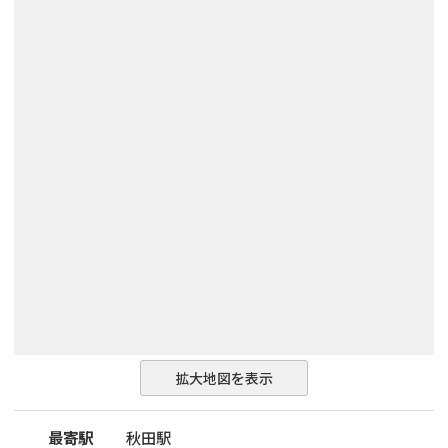
拡大地図を表示
最寄駅
秋田駅