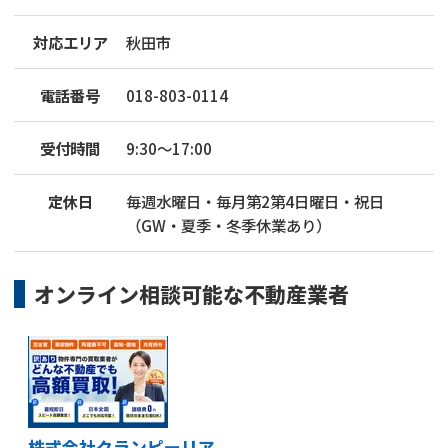
対応エリア
秋田市
電話番号
018-803-0114
受付時間
9:30～17:00
定休日
毎週水曜日・毎月第2第4日曜日・祝日
（GW・夏季・冬季休業あり）
オンライン相談可能な
不動産業者
株式会社クランピーリア