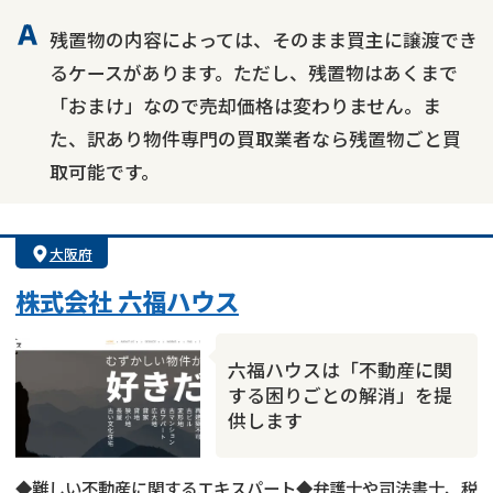
残置物の内容によっては、そのまま買主に譲渡でき
るケースがあります。ただし、残置物はあくまで
「おまけ」なので売却価格は変わりません。ま
た、訳あり物件専門の買取業者なら残置物ごと買
取可能です。
大阪府
株式会社 六福ハウス
六福ハウスは「不動産に関
する困りごとの解消」を提
供します
◆難しい不動産に関するエキスパート◆弁護士や司法書士、税