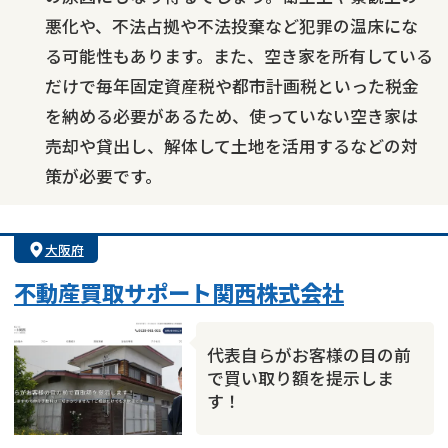
悪化や、不法占拠や不法投棄など犯罪の温床にな
る可能性もあります。また、空き家を所有している
だけで毎年固定資産税や都市計画税といった税金
を納める必要があるため、使っていない空き家は
売却や貸出し、解体して土地を活用するなどの対
策が必要です。
大阪府
不動産買取サポート関西株式会社
代表自らがお客様の目の前
で買い取り額を提示しま
す！