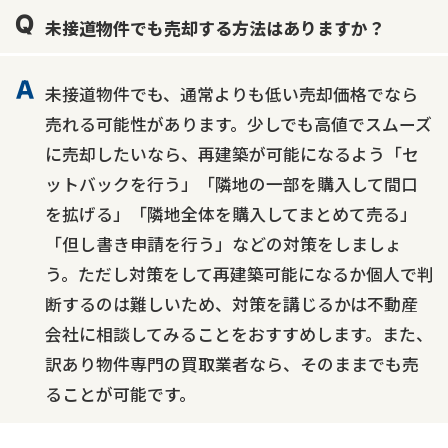
未接道物件でも売却する方法はありますか？
未接道物件でも、通常よりも低い売却価格でなら
売れる可能性があります。少しでも高値でスムーズ
に売却したいなら、再建築が可能になるよう「セ
ットバックを行う」「隣地の一部を購入して間口
を拡げる」「隣地全体を購入してまとめて売る」
「但し書き申請を行う」などの対策をしましょ
う。ただし対策をして再建築可能になるか個人で判
断するのは難しいため、対策を講じるかは不動産
会社に相談してみることをおすすめします。また、
訳あり物件専門の買取業者なら、そのままでも売
ることが可能です。