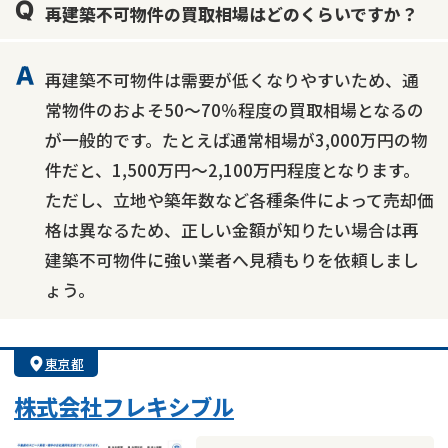
再建築不可物件の買取相場はどのくらいですか？
再建築不可物件は需要が低くなりやすいため、通
常物件のおよそ50～70％程度の買取相場となるの
が一般的です。たとえば通常相場が3,000万円の物
件だと、1,500万円～2,100万円程度となります。
ただし、立地や築年数など各種条件によって売却価
格は異なるため、正しい金額が知りたい場合は再
建築不可物件に強い業者へ見積もりを依頼しまし
ょう。
東京都
株式会社フレキシブル