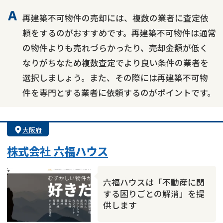
再建築不可物件の売却には、複数の業者に査定依
頼をするのがおすすめです。再建築不可物件は通常
の物件よりも売れづらかったり、売却金額が低く
なりがちなため複数査定でより良い条件の業者を
選択しましょう。また、その際には再建築不可物
件を専門とする業者に依頼するのがポイントです。
大阪府
株式会社 六福ハウス
六福ハウスは「不動産に関
する困りごとの解消」を提
供します