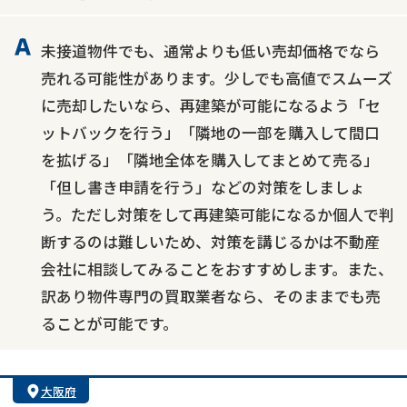
未接道物件でも、通常よりも低い売却価格でなら
売れる可能性があります。少しでも高値でスムーズ
に売却したいなら、再建築が可能になるよう「セ
ットバックを行う」「隣地の一部を購入して間口
を拡げる」「隣地全体を購入してまとめて売る」
「但し書き申請を行う」などの対策をしましょ
う。ただし対策をして再建築可能になるか個人で判
断するのは難しいため、対策を講じるかは不動産
会社に相談してみることをおすすめします。また、
訳あり物件専門の買取業者なら、そのままでも売
ることが可能です。
大阪府