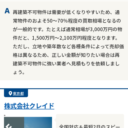
再建築不可物件は需要が低くなりやすいため、通
常物件のおよそ50～70％程度の買取相場となるの
が一般的です。たとえば通常相場が3,000万円の物
件だと、1,500万円～2,100万円程度となります。
ただし、立地や築年数など各種条件によって売却価
格は異なるため、正しい金額が知りたい場合は再
建築不可物件に強い業者へ見積もりを依頼しまし
ょう。
東京都
株式会社クレイド
全国対応＆最短2日のスピー