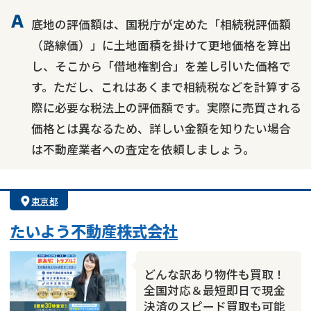
底地の評価額は、国税庁が定めた「相続税評価額
（路線価）」に土地面積を掛けて更地価格を算出
し、そこから「借地権割合」を差し引いた価格で
す。ただし、これはあくまで相続税などを計算する
際に必要な税法上の評価額です。実際に売買される
価格とは異なるため、詳しい金額を知りたい場合
は不動産業者への査定を依頼しましょう。
東京都
たいよう不動産株式会社
どんな訳あり物件も買取！
全国対応＆最短即日で現金
決済のスピード買取も可能