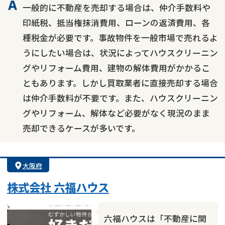
一般的に不動産を売却する場合は、仲介手数料や
印紙税、抵当権抹消費用、ローンの返済費用、各
種税金が必要です。事故物件を一般市場で売れるよ
うにしたい場合は、状況によってハウスクリーニン
グやリフォーム費用、建物の解体費用がかかるこ
ともあります。しかし買取業者に直接売却する場合
は仲介手数料が不要です。また、ハウスクリーニン
グやリフォーム、解体など必要がなく現況のまま
売却できるケースが多いです。
大阪府
株式会社 六福ハウス
六福ハウスは「不動産に関