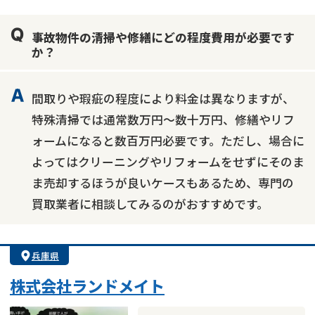
業者案件歓迎
士業連携有り
事故物件の清掃や修繕にどの程度費用が必要です
か？
間取りや瑕疵の程度により料金は異なりますが、
特殊清掃では通常数万円～数十万円、修繕やリフ
ォームになると数百万円必要です。ただし、場合に
よってはクリーニングやリフォームをせずにそのま
ま売却するほうが良いケースもあるため、専門の
買取業者に相談してみるのがおすすめです。
兵庫県
株式会社ランドメイト