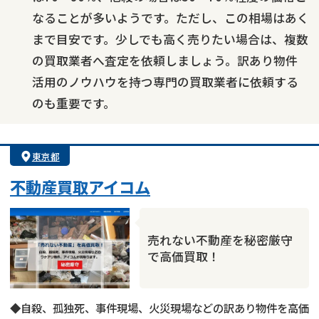
なることが多いようです。ただし、この相場はあく
まで目安です。少しでも高く売りたい場合は、複数
の買取業者へ査定を依頼しましょう。訳あり物件
活用のノウハウを持つ専門の買取業者に依頼する
のも重要です。
東京都
不動産買取アイコム
売れない不動産を秘密厳守
で高価買取！
◆自殺、孤独死、事件現場、火災現場などの訳あり物件を高価