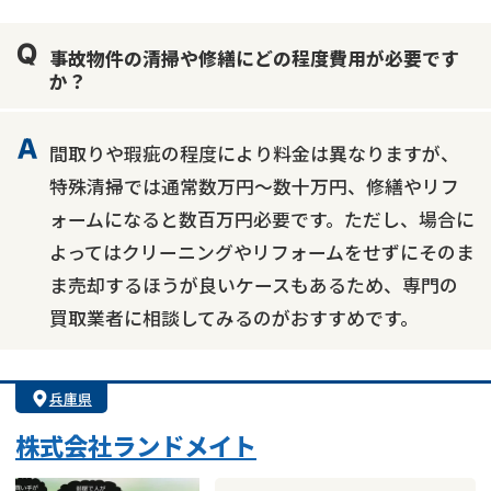
業者案件歓迎
士業連携有り
事故物件の清掃や修繕にどの程度費用が必要です
か？
間取りや瑕疵の程度により料金は異なりますが、
特殊清掃では通常数万円～数十万円、修繕やリフ
ォームになると数百万円必要です。ただし、場合に
よってはクリーニングやリフォームをせずにそのま
ま売却するほうが良いケースもあるため、専門の
買取業者に相談してみるのがおすすめです。
兵庫県
株式会社ランドメイト