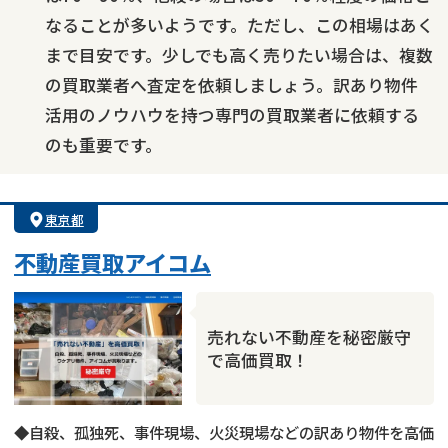
なることが多いようです。ただし、この相場はあく
まで目安です。少しでも高く売りたい場合は、複数
の買取業者へ査定を依頼しましょう。訳あり物件
活用のノウハウを持つ専門の買取業者に依頼する
のも重要です。
東京都
不動産買取アイコム
売れない不動産を秘密厳守
で高価買取！
◆自殺、孤独死、事件現場、火災現場などの訳あり物件を高価