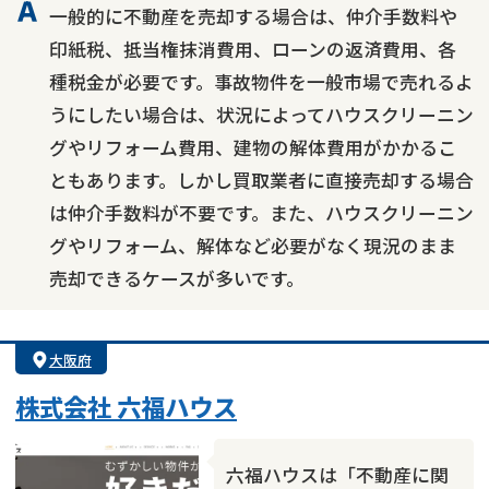
一般的に不動産を売却する場合は、仲介手数料や
印紙税、抵当権抹消費用、ローンの返済費用、各
種税金が必要です。事故物件を一般市場で売れるよ
うにしたい場合は、状況によってハウスクリーニン
グやリフォーム費用、建物の解体費用がかかるこ
ともあります。しかし買取業者に直接売却する場合
は仲介手数料が不要です。また、ハウスクリーニン
グやリフォーム、解体など必要がなく現況のまま
売却できるケースが多いです。
大阪府
株式会社 六福ハウス
六福ハウスは「不動産に関