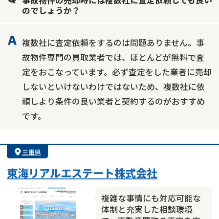
のでしょうか？
複数社に査定依頼をするのは問題ありません。事
故物件専門の買取業者では、ほとんどが無料で査
定をおこなっています。必ず査定をした業者に売却
しないといけないわけではないため、複数社に依
頼しより条件の良い業者と契約するのがおすすめ
です。
三重県
東海リアルエステート株式会社
複雑な事情にも対応可能な
体制と充実した相談環境