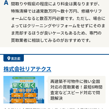
間取りや瑕疵の程度により料金は異なりますが、
特殊清掃では通常数万円～数十万円、修繕やリフ
ォームになると数百万円必要です。ただし、場合に
よってはクリーニングやリフォームをせずにそのま
ま売却するほうが良いケースもあるため、専門の
買取業者に相談してみるのがおすすめです。
東京都
株式会社リアテクス
再建築不可物件に強い全国
対応の買取業者！最短6時間
査定などスピード対応で問
題解決