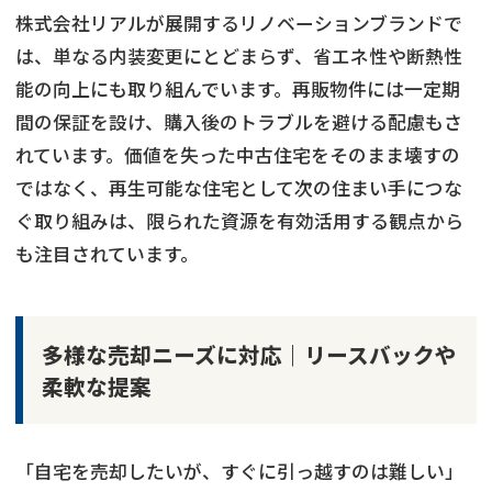
株式会社リアルが展開するリノベーションブランドで
は、単なる内装変更にとどまらず、省エネ性や断熱性
能の向上にも取り組んでいます。再販物件には一定期
間の保証を設け、購入後のトラブルを避ける配慮もさ
れています。価値を失った中古住宅をそのまま壊すの
ではなく、再生可能な住宅として次の住まい手につな
ぐ取り組みは、限られた資源を有効活用する観点から
も注目されています。
多様な売却ニーズに対応｜リースバックや
柔軟な提案
「自宅を売却したいが、すぐに引っ越すのは難しい」