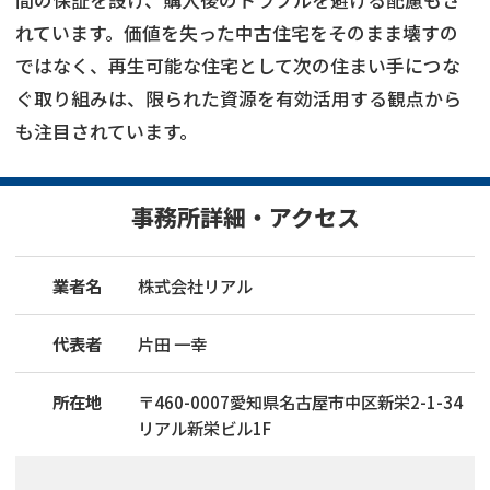
れています。価値を失った中古住宅をそのまま壊すの
ではなく、再生可能な住宅として次の住まい手につな
ぐ取り組みは、限られた資源を有効活用する観点から
も注目されています。
事務所詳細・アクセス
業者名
株式会社リアル
代表者
片田 一幸
所在地
〒
460
-
0007
愛知県名古屋市中区新栄2-1-34
リアル新栄ビル1F