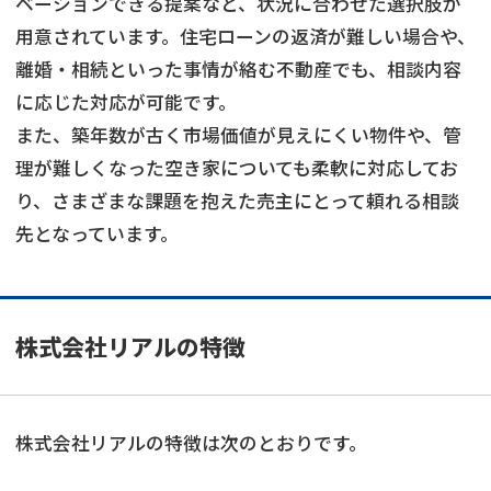
ベーションできる提案など、状況に合わせた選択肢が
用意されています。住宅ローンの返済が難しい場合や、
離婚・相続といった事情が絡む不動産でも、相談内容
に応じた対応が可能です。
また、築年数が古く市場価値が見えにくい物件や、管
理が難しくなった空き家についても柔軟に対応してお
り、さまざまな課題を抱えた売主にとって頼れる相談
先となっています。
株式会社リアルの特徴
株式会社リアルの特徴は次のとおりです。