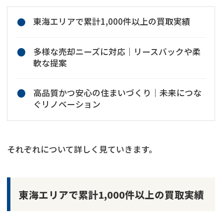
東海エリアで累計1,000件以上の買取実績
多様な売却ニーズに対応｜リースバックや柔
軟な提案
高品質かつ安心の住まいづくり｜未来につな
ぐリノベーション
それぞれについて詳しく見ていきます。
東海エリアで累計1,000件以上の買取実績