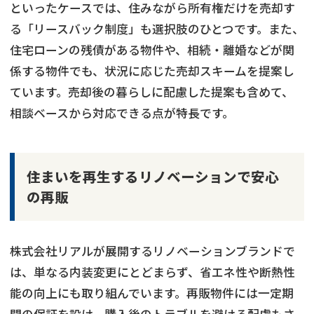
といったケースでは、住みながら所有権だけを売却す
る「リースバック制度」も選択肢のひとつです。また、
住宅ローンの残債がある物件や、相続・離婚などが関
係する物件でも、状況に応じた売却スキームを提案し
ています。売却後の暮らしに配慮した提案も含めて、
相談ベースから対応できる点が特長です。
住まいを再生するリノベーションで安心
の再販
株式会社リアルが展開するリノベーションブランドで
は、単なる内装変更にとどまらず、省エネ性や断熱性
能の向上にも取り組んでいます。再販物件には一定期
間の保証を設け、購入後のトラブルを避ける配慮もさ