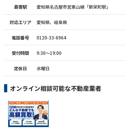
最寄駅
愛知県名古屋市営東山線「新栄町駅」
対応エリア
愛知県、岐阜県
電話番号
0120-33-6964
受付時間
9:30～19:00
定休日
水曜日
オンライン相談可能な
不動産業者