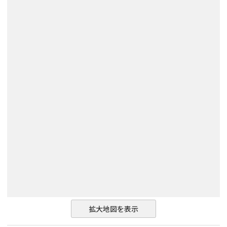
拡大地図を表示