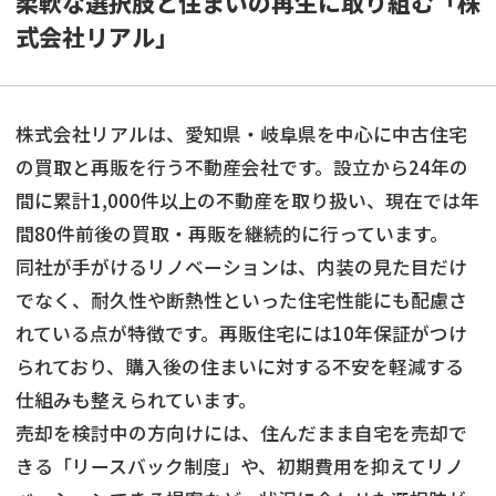
柔軟な選択肢と住まいの再生に取り組む「株
式会社リアル」
株式会社リアルは、愛知県・岐阜県を中心に中古住宅
の買取と再販を行う不動産会社です。設立から24年の
間に累計1,000件以上の不動産を取り扱い、現在では年
間80件前後の買取・再販を継続的に行っています。
同社が手がけるリノベーションは、内装の見た目だけ
でなく、耐久性や断熱性といった住宅性能にも配慮さ
れている点が特徴です。再販住宅には10年保証がつけ
られており、購入後の住まいに対する不安を軽減する
仕組みも整えられています。
売却を検討中の方向けには、住んだまま自宅を売却で
きる「リースバック制度」や、初期費用を抑えてリノ