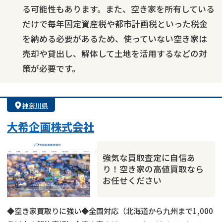
る可能性もあります。また、空き家を所有している
だけで毎年固定資産税や都市計画税といった税金
を納める必要があるため、使っていない空き家は
売却や貸出し、解体して土地を活用するなどの対
策が必要です。
神奈川県
大希企画株式会社
強気な買取査定に自信あ
り！空き家の高値買取なら
お任せください
◆空き家買取りに強い◆全国対応（北海道から九州まで1,000