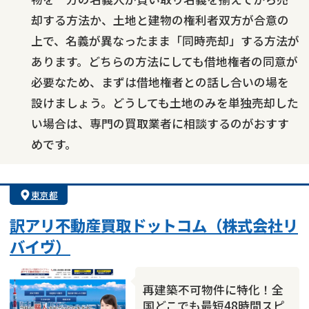
却する方法か、土地と建物の権利者双方が合意の
上で、名義が異なったまま「同時売却」する方法が
あります。どちらの方法にしても借地権者の同意が
必要なため、まずは借地権者との話し合いの場を
設けましょう。どうしても土地のみを単独売却した
い場合は、専門の買取業者に相談するのがおすす
めです。
東京都
訳アリ不動産買取ドットコム（株式会社リ
バイヴ）
再建築不可物件に特化！全
国どこでも最短48時間スピ