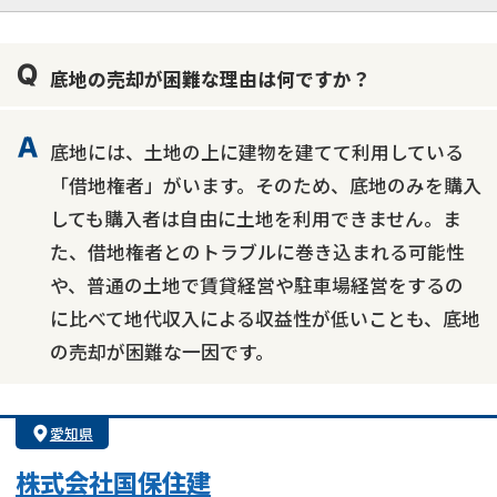
業者案件歓迎
士業連携有り
底地の売却が困難な理由は何ですか？
底地には、土地の上に建物を建てて利用している
「借地権者」がいます。そのため、底地のみを購入
しても購入者は自由に土地を利用できません。ま
た、借地権者とのトラブルに巻き込まれる可能性
や、普通の土地で賃貸経営や駐車場経営をするの
に比べて地代収入による収益性が低いことも、底地
の売却が困難な一因です。
愛知県
株式会社国保住建