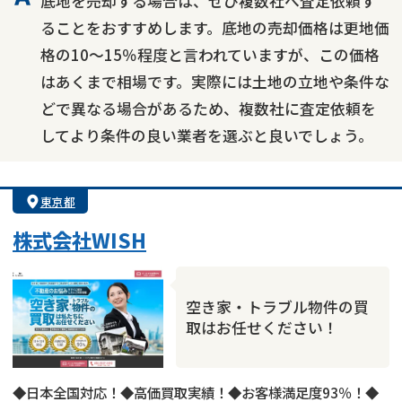
底地を売却する場合は、ぜひ複数社へ査定依頼す
ることをおすすめします。底地の売却価格は更地価
格の10～15％程度と言われていますが、この価格
はあくまで相場です。実際には土地の立地や条件な
どで異なる場合があるため、複数社に査定依頼を
してより条件の良い業者を選ぶと良いでしょう。
東京都
株式会社WISH
空き家・トラブル物件の買
取はお任せください！
◆日本全国対応！◆高価買取実績！◆お客様満足度93％！◆