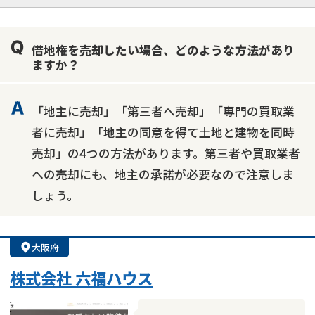
業者案件歓迎
士業連携有り
借地権を売却したい場合、どのような方法があり
ますか？
「地主に売却」「第三者へ売却」「専門の買取業
者に売却」「地主の同意を得て土地と建物を同時
売却」の4つの方法があります。第三者や買取業者
への売却にも、地主の承諾が必要なので注意しま
しょう。
大阪府
株式会社 六福ハウス