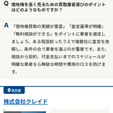
借地権を高く売るための買取業者選びのポイント
はどのようなものですか？
「借地権買取の実績が豊富」「査定基準が明確」
「無料相談ができる」をポイントに業者を選定し
ましょう。ある程度絞ったうえで複数社に査定を依
頼し、条件の合う業者を選ぶのが重要です。また、
相談から契約、代金支払いまでのスケジュールが
明確な業者なら無駄な時間や費用のロスを防げま
す。
東京都
株式会社クレイド