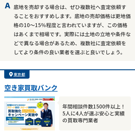
底地を売却する場合は、ぜひ複数社へ査定依頼す
ることをおすすめします。底地の売却価格は更地価
格の10～15％程度と言われていますが、この価格
はあくまで相場です。実際には土地の立地や条件な
どで異なる場合があるため、複数社に査定依頼を
してより条件の良い業者を選ぶと良いでしょう。
東京都
空き家買取バンク
年間相談件数1500件以上！
5人に4人が選ぶ安心と実績
の買取専門業者