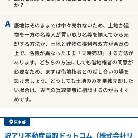
か？
底地はそのままでは中々売れないため、土地か建
物を一方の名義人が買い取り名義を揃えてから売
却する方法か、土地と建物の権利者双方が合意の
上で、名義が異なったまま「同時売却」する方法が
あります。どちらの方法にしても借地権者の同意が
必要なため、まずは借地権者との話し合いの場を
設けましょう。どうしても土地のみを単独売却した
い場合は、専門の買取業者に相談するのがおすす
めです。
東京都
訳アリ不動産買取ドットコム（株式会社リ