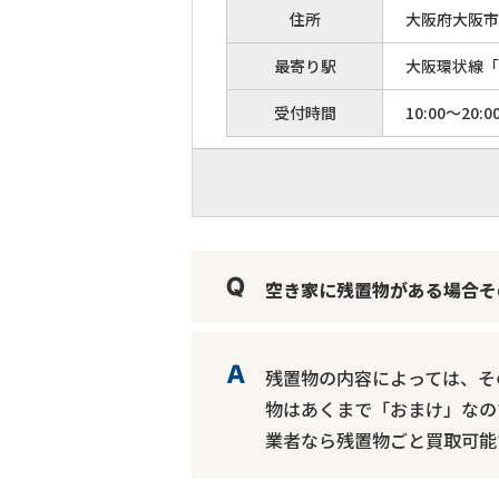
住所
大阪府大阪市港
最寄り駅
大阪環状線「
受付時間
10:00～20:0
空き家に残置物がある場合そ
残置物の内容によっては、そ
物はあくまで「おまけ」なの
業者なら残置物ごと買取可能