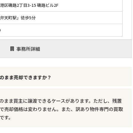
区磯路2丁目3-15 磯路ビル2F
弁天町駅」徒歩5分
0
事務所詳細
のまま売却できますか？
のまま買主に譲渡できるケースがあります。ただし、残置
で売却価格は変わりません。また、訳あり物件専門の買取
です。