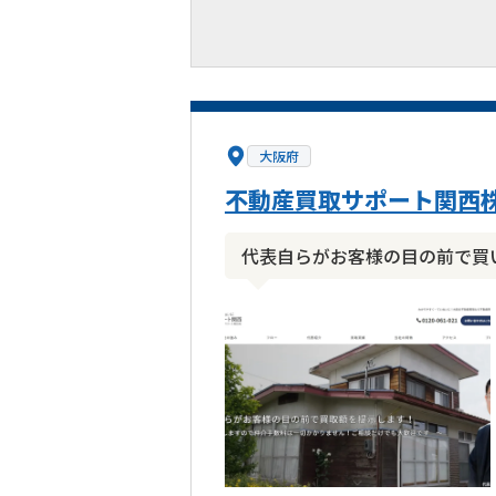
大阪府
不動産買取サポート関西
代表自らがお客様の目の前で買