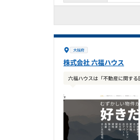
大阪府
株式会社 六福ハウス
六福ハウスは「不動産に関する