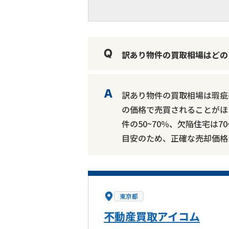
訳あり物件の買取相場はどの
訳あり物件の買取相場は瑕疵
の価格で売買されることがほ
件の50~70％、欠陥住宅は
目安のため、正確な売却価格
東京都
不動産買取アイコム