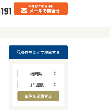
条件を変えて検索する
福岡県
ゴミ屋敷
条件を変更する