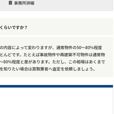
事務所詳細
くらいですか？
の内容によって変わりますが、通常物件の50～80％程度
とんどです。たとえば事故物件や再建築不可物件は通常物
70～80％程度と差があります。ただし、この相場はあくまで
を知りたい場合は買取業者へ査定を依頼しましょう。