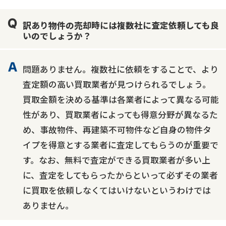
訳あり物件の売却時には複数社に査定依頼しても良
いのでしょうか？
問題ありません。複数社に依頼をすることで、より
査定額の高い買取業者が見つけられるでしょう。
買取金額を決める基準は各業者によって異なる可能
性があり、買取業者によっても得意分野が異なるた
め、事故物件、再建築不可物件など自身の物件タ
イプを得意とする業者に査定してもらうのが重要で
す。なお、無料で査定ができる買取業者が多い上
に、査定をしてもらったからといって必ずその業者
に買取を依頼しなくてはいけないというわけでは
ありません。