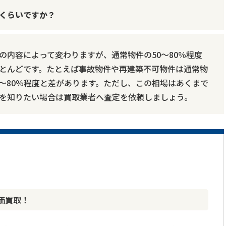
くらいですか？
の内容によって変わりますが、通常物件の50～80％程度
とんどです。たとえば事故物件や再建築不可物件は通常物
70～80％程度と差があります。ただし、この相場はあくまで
を知りたい場合は買取業者へ査定を依頼しましょう。
価買取！