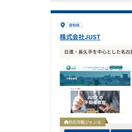
愛知県
株式会社JUST
日進・長久手を中心とした名古
対応可能ジャンル