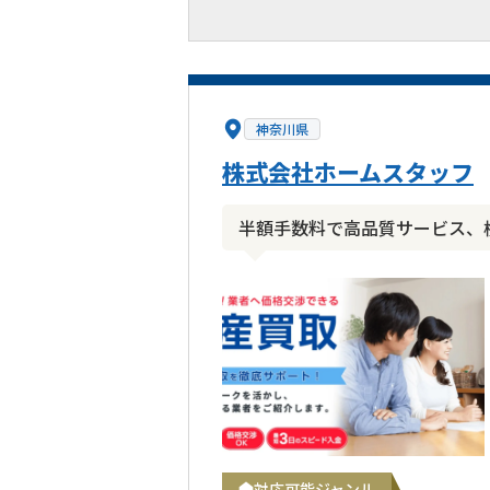
神奈川県
株式会社ホームスタッフ
半額手数料で高品質サービス、横
対応可能ジャンル