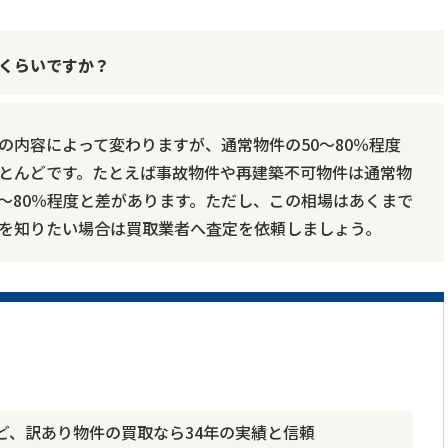
くらいですか？
の内容によって変わりますが、通常物件の50～80％程度
とんどです。たとえば事故物件や再建築不可物件は通常物
70～80％程度と差があります。ただし、この相場はあくまで
を知りたい場合は買取業者へ査定を依頼しましょう。
ど、訳あり物件の買取なら34年の実績と信頼