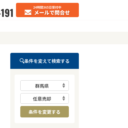
条件を変えて検索する
群馬県
任意売却
条件を変更する