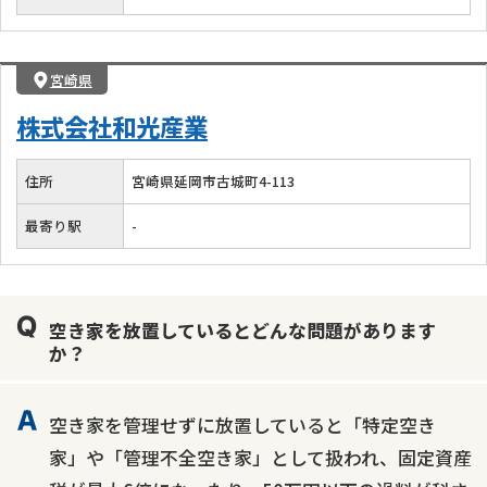
宮崎県
株式会社和光産業
住所
宮崎県延岡市古城町4-113
最寄り駅
-
空き家を放置しているとどんな問題があります
か？
空き家を管理せずに放置していると「特定空き
家」や「管理不全空き家」として扱われ、固定資産