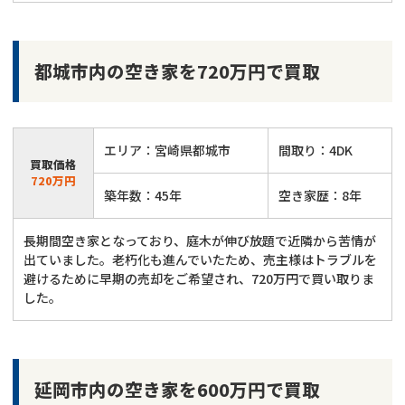
都城市内の空き家を720万円で買取
エリア：宮崎県都城市
間取り：4DK
買取価格
720万円
築年数：45年
空き家歴：8年
長期間空き家となっており、庭木が伸び放題で近隣から苦情が
出ていました。老朽化も進んでいたため、売主様はトラブルを
避けるために早期の売却をご希望され、720万円で買い取りま
した。
延岡市内の空き家を600万円で買取