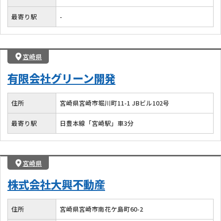
最寄り駅
-
宮崎県
有限会社グリーン開発
住所
宮崎県宮崎市堀川町11-1 JBビル102号
最寄り駅
日豊本線「宮崎駅」車3分
宮崎県
株式会社大興不動産
住所
宮崎県宮崎市南花ケ島町60-2