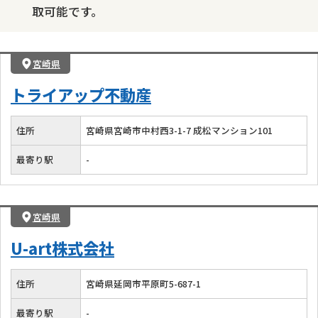
取可能です。
宮崎県
トライアップ不動産
住所
宮崎県宮崎市中村西3-1-7 成松マンション101
最寄り駅
-
宮崎県
U-art株式会社
住所
宮崎県延岡市平原町5-687-1
最寄り駅
-