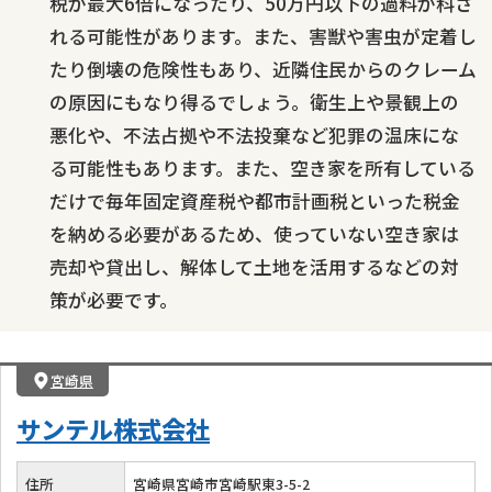
税が最大6倍になったり、50万円以下の過料が科さ
れる可能性があります。また、害獣や害虫が定着し
たり倒壊の危険性もあり、近隣住民からのクレーム
の原因にもなり得るでしょう。衛生上や景観上の
悪化や、不法占拠や不法投棄など犯罪の温床にな
る可能性もあります。また、空き家を所有している
だけで毎年固定資産税や都市計画税といった税金
を納める必要があるため、使っていない空き家は
売却や貸出し、解体して土地を活用するなどの対
策が必要です。
宮崎県
サンテル株式会社
住所
宮崎県宮崎市宮崎駅東3-5-2