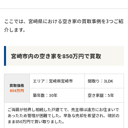
ここでは、宮崎県における空き家の買取事例を3つご紹
介します。
宮崎市内の空き家を850万円で買取
エリア：宮崎県宮崎市
間取り：3LDK
買取価格
850万円
築年数：30年
空き家歴：5年
ご両親が他界し相続した戸建てで、売主様は遠方にお住まいで
あったため管理が困難でした。早急な売却を希望され、現状の
まま850万円で買い取りました。