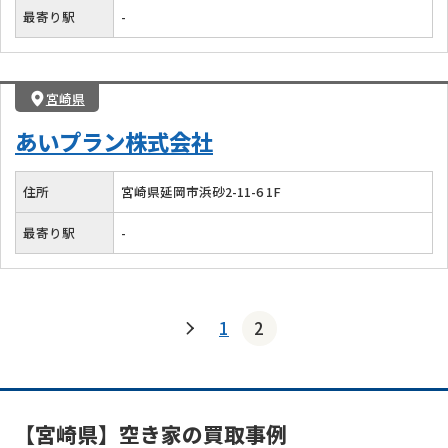
最寄り駅
-
宮崎県
あいプラン株式会社
住所
宮崎県延岡市浜砂2-11-6 1F
最寄り駅
-
1
2
【宮崎県】空き家の買取事例