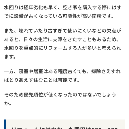
水回りは経年劣化も早く、空き家を購入する際にはす
でに設備が古くなっている可能性が高い箇所です。
また、壊れていたり古すぎて使いにくいなどの欠点が
あると、日々の生活に支障をきたすこともあるため、
水回りを重点的にリフォームする人が多いと考えられ
ます。
一方、寝室や居室はある程度古くても、掃除さえすれ
ばとりあえず住むことは可能です。
そのため優先順位が低くなったのではないでしょう
か。