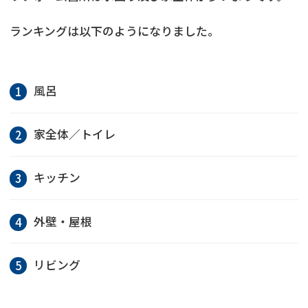
ランキングは以下のようになりました。
風呂
家全体／トイレ
キッチン
外壁・屋根
リビング