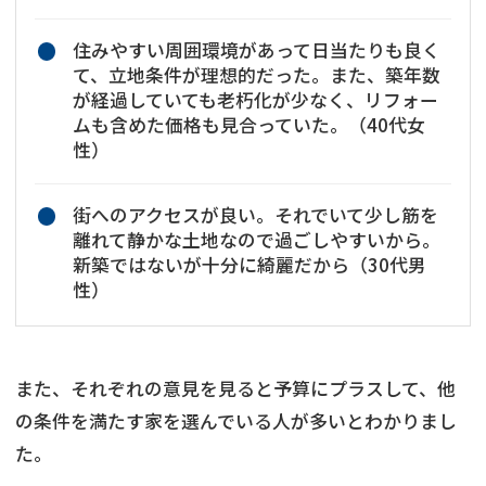
住みやすい周囲環境があって日当たりも良く
て、立地条件が理想的だった。また、築年数
が経過していても老朽化が少なく、リフォー
ムも含めた価格も見合っていた。（40代女
性）
街へのアクセスが良い。それでいて少し筋を
離れて静かな土地なので過ごしやすいから。
新築ではないが十分に綺麗だから（30代男
性）
また、それぞれの意見を見ると予算にプラスして、他
の条件を満たす家を選んでいる人が多いとわかりまし
た。