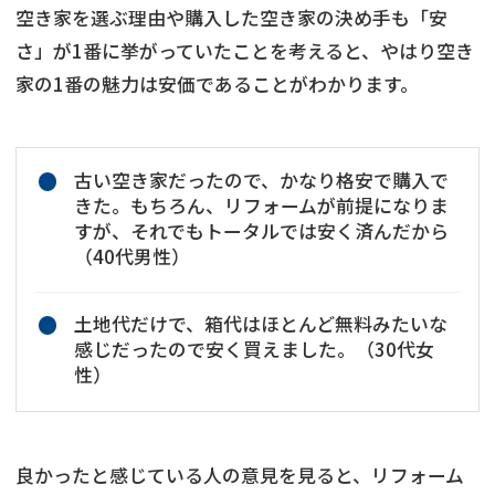
空き家を選ぶ理由や購入した空き家の決め手も「安
さ」が1番に挙がっていたことを考えると、やはり空き
家の1番の魅力は安価であることがわかります。
古い空き家だったので、かなり格安で購入で
きた。もちろん、リフォームが前提になりま
すが、それでもトータルでは安く済んだから
（40代男性）
土地代だけで、箱代はほとんど無料みたいな
感じだったので安く買えました。（30代女
性）
良かったと感じている人の意見を見ると、リフォーム