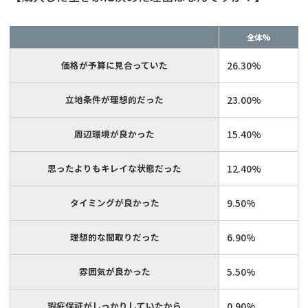
全体%
価格が予算に見合っていた
26.30%
立地条件が理想的だった
23.00%
周辺環境が良かった
15.40%
思ったよりもキレイな状態だった
12.40%
タイミングが良かった
9.50%
理想的な間取りだった
6.90%
雰囲気が良かった
5.50%
瑕疵保証がしっかりしていたから
0.90%