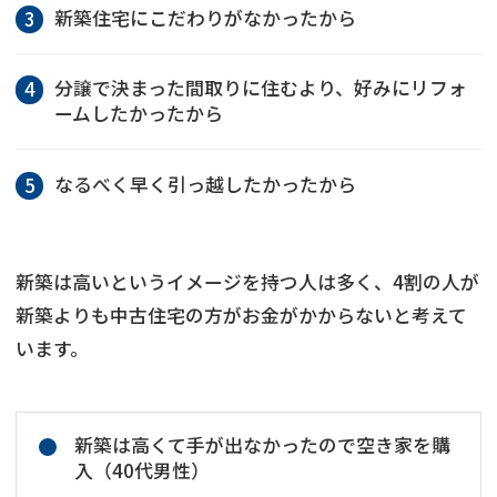
新築住宅にこだわりがなかったから
分譲で決まった間取りに住むより、好みにリフォ
ームしたかったから
なるべく早く引っ越したかったから
新築は高いというイメージを持つ人は多く、4割の人が
新築よりも中古住宅の方がお金がかからないと考えて
います。
新築は高くて手が出なかったので空き家を購
入（40代男性）