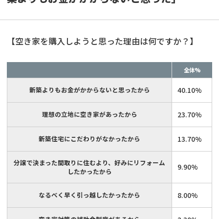
【空き家を購入しようと思った理由は何ですか？】
全体%
新築よりもお金がかからないと思ったから
40.10%
理想の立地に空き家があったから
23.70%
新築住宅にこだわりがなかったから
13.70%
分譲で決まった間取りに住むより、好みにリフォーム
9.90%
したかったから
なるべく早く引っ越したかったから
8.00%