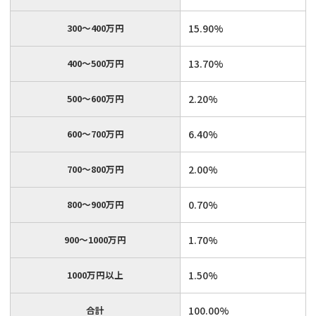
300～400万円
15.90%
400～500万円
13.70%
500～600万円
2.20%
600～700万円
6.40%
700～800万円
2.00%
800～900万円
0.70%
900～1000万円
1.70%
1000万円以上
1.50%
合計
100.00%