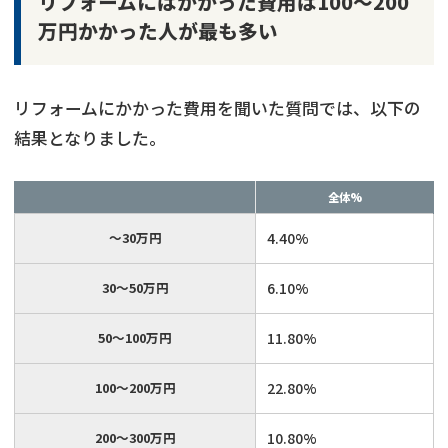
リフォームにはかかった費用は100～200
万円かかった人が最も多い
リフォームにかかった費用を聞いた質問では、以下の
結果となりました。
全体%
～30万円
4.40%
30～50万円
6.10%
50～100万円
11.80%
100～200万円
22.80%
200～300万円
10.80%