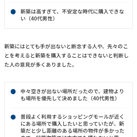
新築は高すぎて、不安定な時代に購入できな
い（40代男性）
新築にはとても手が出ないと断念する人や、先々のこ
とを考えると新築を購入することはできないと判断し
た人の意見が多くありました。
中々空きが出ない場所だったので、建物より
も場所を優先して決めました（40代男性）
普段よく利用するショッピングモールが近く
にある場所で購入したいと思っていたが、新
築だと少し距離のある場所の物件が多かった