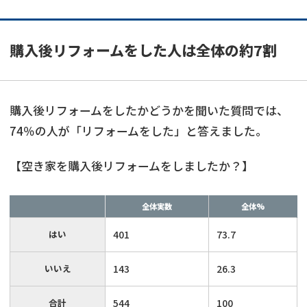
購入後リフォームをした人は全体の約7割
購入後リフォームをしたかどうかを聞いた質問では、
74％の人が「リフォームをした」と答えました。
【空き家を購入後リフォームをしましたか？】
全体実数
全体%
はい
401
73.7
いいえ
143
26.3
合計
544
100