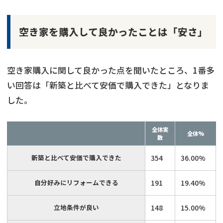
空き家を購入して良かったことは「安さ」
空き家購入に関して良かった点を聞いたところ、1番多
い回答は「新築と比べて安価で購入できた」となりま
した。
全体実
全体%
数
新築と比べて安価で購入できた
354
36.00%
自分好みにリフォームできる
191
19.40%
立地条件が良い
148
15.00%