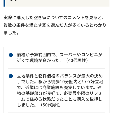
実際に購入した空き家についてのコメントを見ると、
複数の条件を満たす家を選んだ人が多くいるとわかり
ました。
価格が予算範囲内で、スーパーやコンビニが
近くて環境が良かった。（40代男性）
立地条件と物件価格のバランスが最大の決め
手でした。駅から徒歩10分圏内という好立地
で、近隣には商業施設も充実しています。建
物の基礎部分が良好で、必要最小限のリフォ
ームで住める状態だったことも購入を後押し
しました。（30代男性