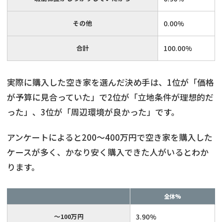
その他
0.00%
合計
100.00%
実際に購入した空き家を選んだ決め手は、1位が「価格
が予算に見合っていた」で2位が「立地条件が理想的だ
った」、3位が「周辺環境が良かった」です。
アンケートによると200～400万円で空き家を購入した
ケースが多く、かなり安く購入できた人がいるとわか
ります。
全体%
～100万円
3.90%