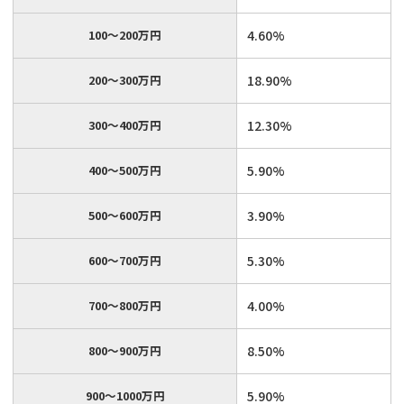
100～200万円
4.60%
200～300万円
18.90%
300～400万円
12.30%
400～500万円
5.90%
500～600万円
3.90%
600～700万円
5.30%
700～800万円
4.00%
800～900万円
8.50%
900～1000万円
5.90%