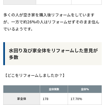
多くの人が空き家を購入後リフォームをしています
が、一方で約26%の人はリフォームせずそのまま住ん
でいるようです。
水回り及び家全体をリフォームした意見が
多数
【どこをリフォームしましたか？】
全体実数
全体%
家全体
178
17.70%