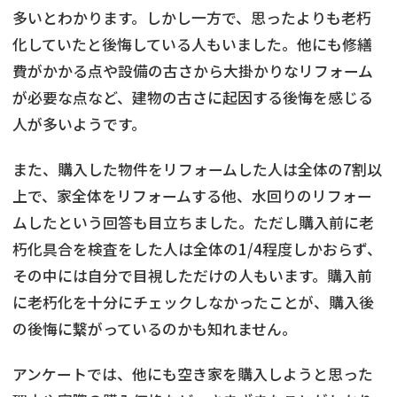
多いとわかります。しかし一方で、思ったよりも老朽
化していたと後悔している人もいました。他にも修繕
費がかかる点や設備の古さから大掛かりなリフォーム
が必要な点など、建物の古さに起因する後悔を感じる
人が多いようです。
また、購入した物件をリフォームした人は全体の7割以
上で、家全体をリフォームする他、水回りのリフォー
ムしたという回答も目立ちました。ただし購入前に老
朽化具合を検査をした人は全体の1/4程度しかおらず、
その中には自分で目視しただけの人もいます。購入前
に老朽化を十分にチェックしなかったことが、購入後
の後悔に繋がっているのかも知れません。
アンケートでは、他にも空き家を購入しようと思った