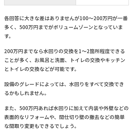
各回答に大きな差はありませんが100～200万円が一番
多く、500万円までがボリュームゾーンとなっていま
す。
200万円までなら水回りの交換を1～2箇所程度できる
ことが多く、お風呂と洗面、トイレの交換やキッチン
とトイレの交換などが可能です。
設備のグレードによっては、水回りをすべて交換でき
るかもしれません。
また、500万円あれば水回りに加えて内装や外壁などの
表面的なリフォームや、間仕切り壁の撤去などの簡単
な間取り変更もできるでしょう。