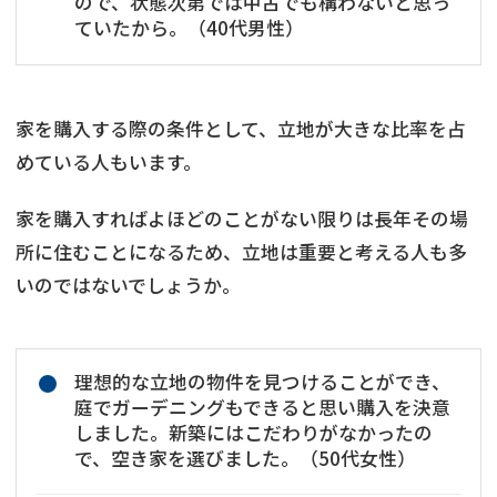
ので、状態次第では中古でも構わないと思っ
ていたから。（40代男性）
家を購入する際の条件として、立地が大きな比率を占
めている人もいます。
家を購入すればよほどのことがない限りは長年その場
所に住むことになるため、立地は重要と考える人も多
いのではないでしょうか。
理想的な立地の物件を見つけることができ、
庭でガーデニングもできると思い購入を決意
しました。新築にはこだわりがなかったの
で、空き家を選びました。（50代女性）