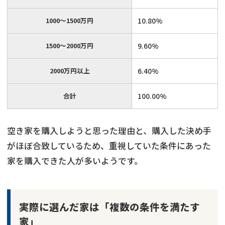
1000～1500万円
10.80%
1500～2000万円
9.60%
2000万円以上
6.40%
合計
100.00%
空き家を購入しようと思った理由と、購入した決め手
がほぼ合致しているため、重視していた条件にあった
家を購入できた人が多いようです。
実際に選んだ家は「複数の条件を満たす
家」