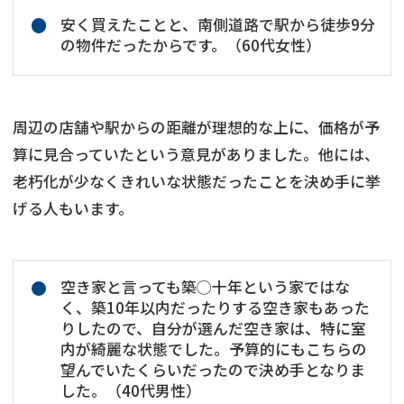
安く買えたことと、南側道路で駅から徒歩9分
の物件だったからです。（60代女性）
周辺の店舗や駅からの距離が理想的な上に、価格が予
算に見合っていたという意見がありました。他には、
老朽化が少なくきれいな状態だったことを決め手に挙
げる人もいます。
空き家と言っても築◯十年という家ではな
く、築10年以内だったりする空き家もあった
りしたので、自分が選んだ空き家は、特に室
内が綺麗な状態でした。予算的にもこちらの
望んでいたくらいだったので決め手となりま
した。（40代男性）