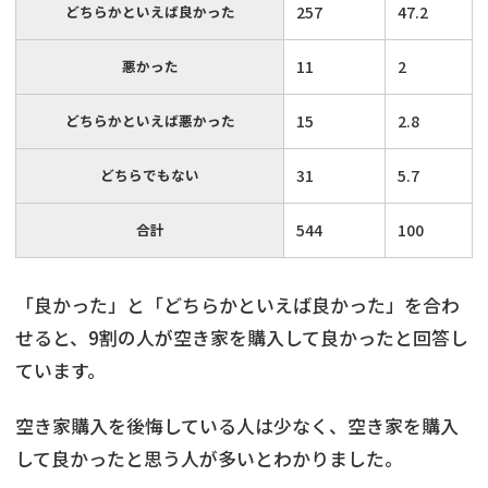
どちらかといえば良かった
257
47.2
悪かった
11
2
どちらかといえば悪かった
15
2.8
どちらでもない
31
5.7
合計
544
100
「良かった」と「どちらかといえば良かった」を合わ
せると、9割の人が空き家を購入して良かったと回答し
ています。
空き家購入を後悔している人は少なく、空き家を購入
して良かったと思う人が多いとわかりました。