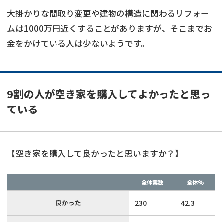
大掛かりな間取り変更や建物の構造に関わるリフォー
ムは1000万円近くすることがありますが、そこまでお
金をかけている人は少ないようです。
9割の人が空き家を購入してよかったと思っ
ている
【空き家を購入して良かったと思いますか？】
全体実数
全体%
良かった
230
42.3