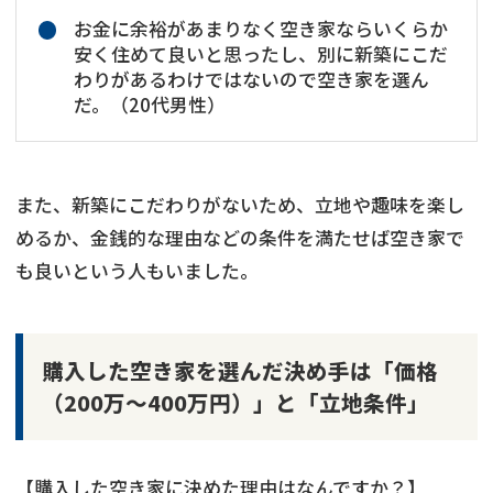
お金に余裕があまりなく空き家ならいくらか
安く住めて良いと思ったし、別に新築にこだ
わりがあるわけではないので空き家を選ん
だ。（20代男性）
また、新築にこだわりがないため、立地や趣味を楽し
めるか、金銭的な理由などの条件を満たせば空き家で
も良いという人もいました。
購入した空き家を選んだ決め手は「価格
（200万～400万円）」と「立地条件」
【購入した空き家に決めた理由はなんですか？】