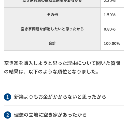
空き家対策の補助金制度があるから
2.30%
その他
1.50%
空き家問題を解消したいと思ったから
0.80%
合計
100.00%
空き家を購入しようと思った理由について聞いた質問
の結果は、以下のような順位となりました。
新築よりもお金がかからないと思ったから
理想の立地に空き家があったから