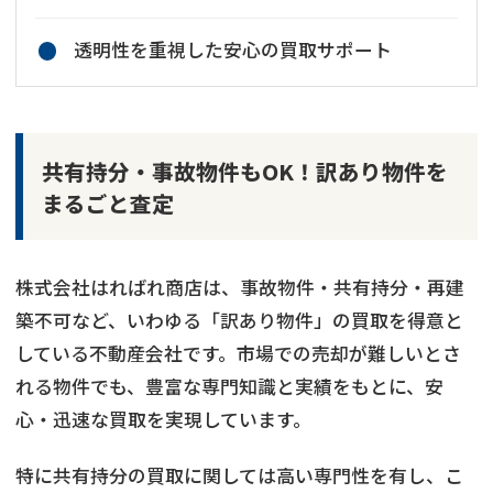
透明性を重視した安心の買取サポート
共有持分・事故物件もOK！訳あり物件を
まるごと査定
株式会社はればれ商店は、事故物件・共有持分・再建
築不可など、いわゆる「訳あり物件」の買取を得意と
している不動産会社です。市場での売却が難しいとさ
れる物件でも、豊富な専門知識と実績をもとに、安
心・迅速な買取を実現しています。
特に共有持分の買取に関しては高い専門性を有し、こ