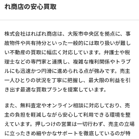
れ商店の安心買取
株式会社はればれ商店は、大阪市中央区を拠点に、事
故物件や共有持分といった一般的には取り扱いが難し
い不動産の買取に幅広く対応しています。弁護士や税
理士などの専門家と連携し、複雑な権利関係やトラブ
ルにも迅速かつ円滑に進められる点が強みです。売主
一人ひとりの状況を丁寧に把握し、最大限の利益を引
き出す最適な買取プランを提案しています。
また、無料査定やオンライン相談に対応しており、売
主の負担を軽減しながら安心して利用できる環境を整
えています。押しつけの営業は一切行わず、売主の立場
に立ったきめ細やかなサポートを徹底しているのが特