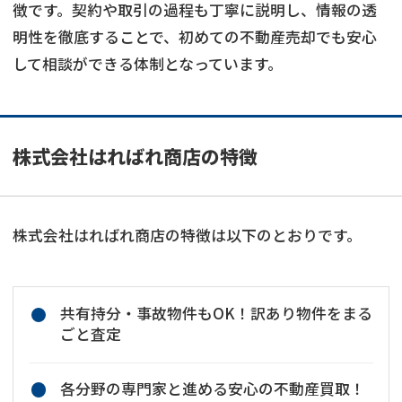
徴です。契約や取引の過程も丁寧に説明し、情報の透
明性を徹底することで、初めての不動産売却でも安心
して相談ができる体制となっています。
株式会社はればれ商店の特徴
株式会社はればれ商店の特徴は以下のとおりです。
共有持分・事故物件もOK！訳あり物件をまる
ごと査定
各分野の専門家と進める安心の不動産買取！