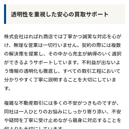
透明性を重視した安心の買取サポート
株式会社はればれ商店では丁寧かつ誠実な対応を心が
け、無理な営業は一切行いません。契約の際には複数
の解決策を提案し、その中から売主が納得のいく選択
ができるようサポートしています。不利益が出ないよ
う情報の透明化も徹底し、すべての取引工程において
分かりやすく丁寧に説明することを大切にしていま
す。
複雑な不動産取引には多くの不安がつきものですが、
同社は一人ひとりのお悩みにしっかり寄り添い、不安
や疑問を丁寧に受け止めながら親身に対応することを
何よりも大切にしています。