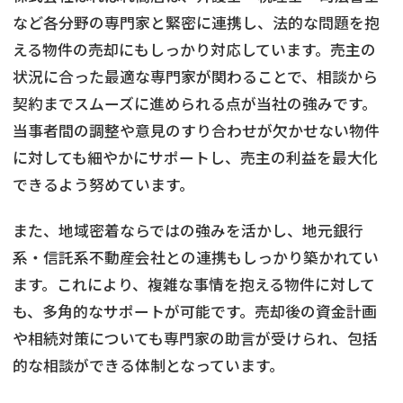
など各分野の専門家と緊密に連携し、法的な問題を抱
える物件の売却にもしっかり対応しています。売主の
状況に合った最適な専門家が関わることで、相談から
契約までスムーズに進められる点が当社の強みです。
当事者間の調整や意見のすり合わせが欠かせない物件
に対しても細やかにサポートし、売主の利益を最大化
できるよう努めています。
また、地域密着ならではの強みを活かし、地元銀行
系・信託系不動産会社との連携もしっかり築かれてい
ます。これにより、複雑な事情を抱える物件に対して
も、多角的なサポートが可能です。売却後の資金計画
や相続対策についても専門家の助言が受けられ、包括
的な相談ができる体制となっています。