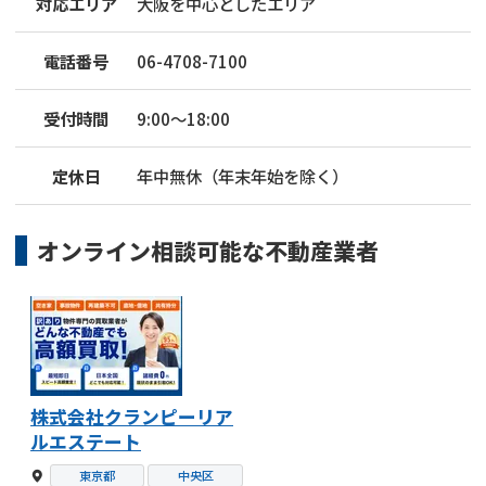
対応エリア
大阪を中心としたエリア
電話番号
06-4708-7100
受付時間
9:00～18:00
定休日
年中無休（年末年始を除く）
オンライン相談可能な
不動産業者
株式会社クランピーリア
ルエステート
東京都
中央区