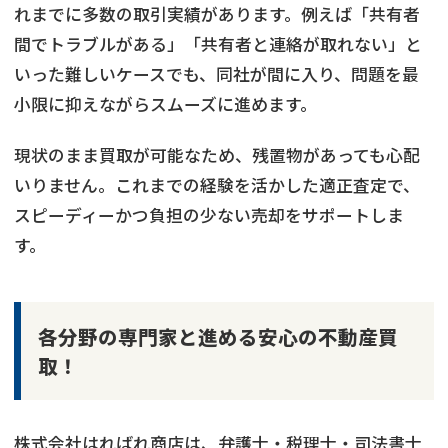
れまでに多数の取引実績があります。例えば「共有者
間でトラブルがある」「共有者と連絡が取れない」と
いった難しいケースでも、同社が間に入り、問題を最
小限に抑えながらスムーズに進めます。
現状のまま買取が可能なため、残置物があっても心配
いりません。これまでの経験を活かした適正査定で、
スピーディーかつ負担の少ない売却をサポートしま
す。
各分野の専門家と進める安心の不動産買
取！
株式会社はればれ商店は、弁護士・税理士・司法書士