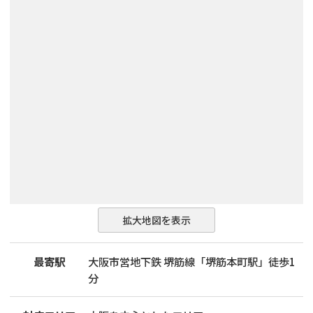
拡大地図を表示
最寄駅
大阪市営地下鉄 堺筋線「堺筋本町駅」徒歩1
分