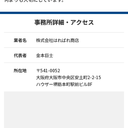
事務所詳細・アクセス
業者名
株式会社はればれ商店
代表者
金本巨士
所在地
〒
541
-
0052
大阪府大阪市中央区安土町2-2-15
ハウザー堺筋本町駅前ビル8F