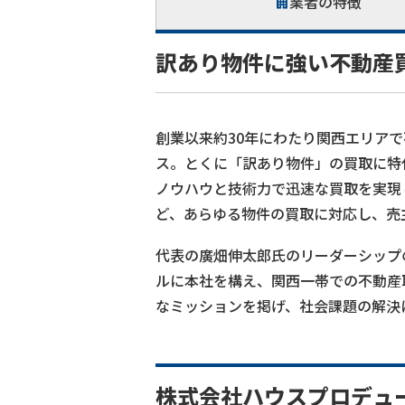
業者の特徴
訳あり物件に強い不動産買
創業以来約30年にわたり関西エリア
ス。とくに「訳あり物件」の買取に特
ノウハウと技術力で迅速な買取を実現
ど、あらゆる物件の買取に対応し、売
代表の廣畑伸太郎氏のリーダーシップの
ルに本社を構え、関西一帯での不動産
なミッションを掲げ、社会課題の解決
株式会社ハウスプロデュ