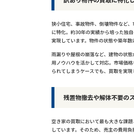
狭小住宅、事故物件、倒壊物件など、
に特化。約30年の実績から培った独
実現しています。物件の状態や築年数
雨漏りや屋根の崩落など、建物の状態
用ノウハウを活かして対応。市場価格
られてしまうケースでも、買取を実現
残置物撤去や解体不要の
空き家の買取において最も大きな課題
しています。そのため、売主の費用負