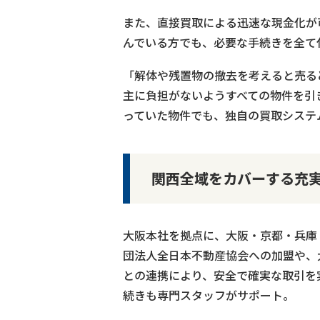
また、直接買取による迅速な現金化が
んでいる方でも、必要な手続きを全て
「解体や残置物の撤去を考えると売る
主に負担がないようすべての物件を引
っていた物件でも、独自の買取システ
関西全域をカバーする充
大阪本社を拠点に、大阪・京都・兵庫
団法人全日本不動産協会への加盟や、
との連携により、安全で確実な取引を
続きも専門スタッフがサポート。