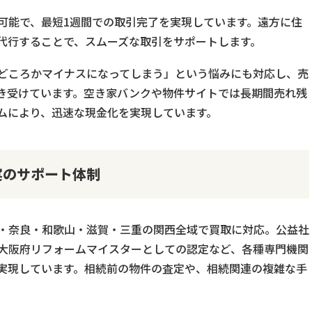
可能で、最短1週間での取引完了を実現しています。遠方に住
代行することで、スムーズな取引をサポートします。
どころかマイナスになってしまう」という悩みにも対応し、売
き受けています。空き家バンクや物件サイトでは長期間売れ残
ムにより、迅速な現金化を実現しています。
実のサポート体制
・奈良・和歌山・滋賀・三重の関西全域で買取に対応。公益社
大阪府リフォームマイスターとしての認定など、各種専門機関
実現しています。相続前の物件の査定や、相続関連の複雑な手