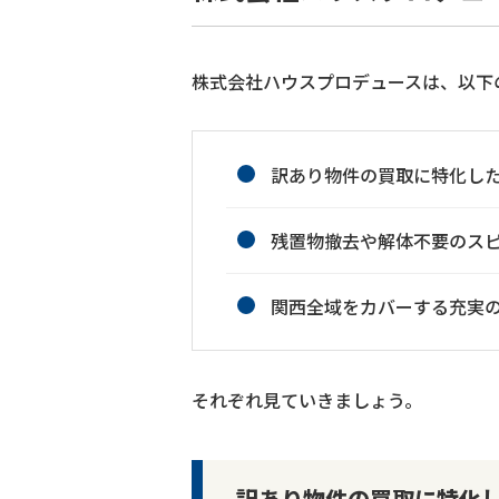
株式会社ハウスプロデュースは、以下
訳あり物件の買取に特化し
残置物撤去や解体不要のス
関西全域をカバーする充実
それぞれ見ていきましょう。
訳あり物件の買取に特化