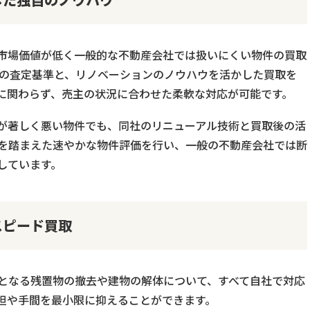
市場価値が低く一般的な不動産会社では扱いにくい物件の買取
自の査定基準と、リノベーションのノウハウを活かした買取を
に関わらず、売主の状況に合わせた柔軟な対応が可能です。
が著しく悪い物件でも、同社のリニューアル技術と買取後の活
を踏まえた速やかな物件評価を行い、一般の不動産会社では断
しています。
スピード買取
となる残置物の撤去や建物の解体について、すべて自社で対応
担や手間を最小限に抑えることができます。