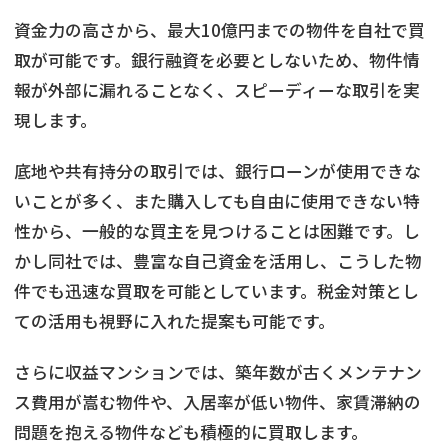
資金力の高さから、最大10億円までの物件を自社で買
取が可能です。銀行融資を必要としないため、物件情
報が外部に漏れることなく、スピーディーな取引を実
現します。
底地や共有持分の取引では、銀行ローンが使用できな
いことが多く、また購入しても自由に使用できない特
性から、一般的な買主を見つけることは困難です。し
かし同社では、豊富な自己資金を活用し、こうした物
件でも迅速な買取を可能としています。税金対策とし
ての活用も視野に入れた提案も可能です。
さらに収益マンションでは、築年数が古くメンテナン
ス費用が嵩む物件や、入居率が低い物件、家賃滞納の
問題を抱える物件なども積極的に買取します。