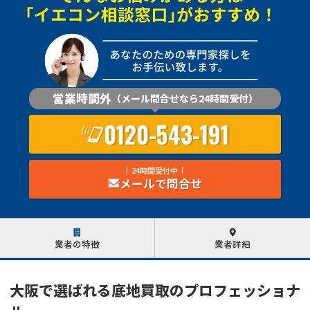
営業時間外
（メール問合せなら24時間受付）
0120-543-191
24時間受付中
メールで問合せ
業者の特徴
業者詳細
大阪で選ばれる底地買取のプロフェッショナ