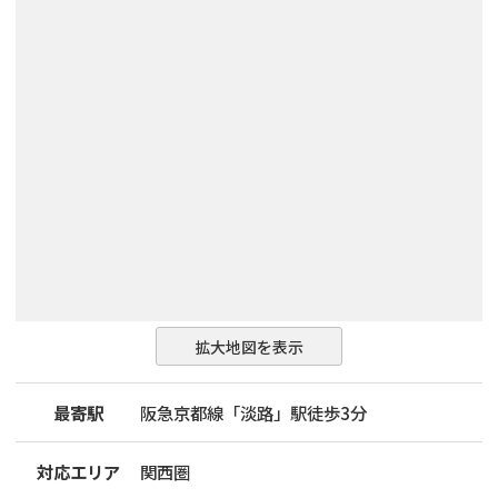
拡大地図を表示
最寄駅
阪急京都線「淡路」駅徒歩3分
対応エリア
関西圏