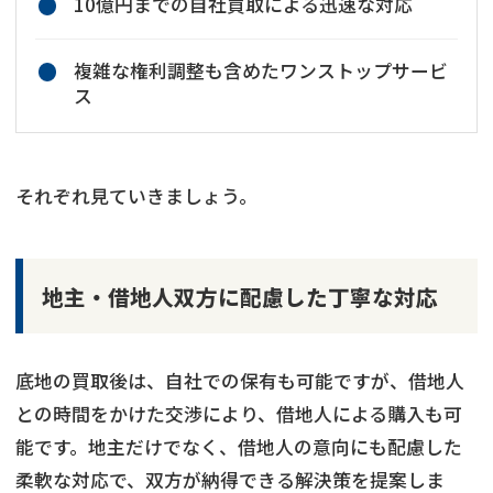
10億円までの自社買取による迅速な対応
複雑な権利調整も含めたワンストップサービ
ス
それぞれ見ていきましょう。
地主・借地人双方に配慮した丁寧な対応
底地の買取後は、自社での保有も可能ですが、借地人
との時間をかけた交渉により、借地人による購入も可
能です。地主だけでなく、借地人の意向にも配慮した
柔軟な対応で、双方が納得できる解決策を提案しま