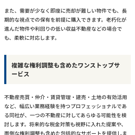
また、需要が少なく即座に売却が難しい物件でも、長
期的な視点での保有を前提に購入できます。老朽化が
進んだ物件や利回りの低い収益不動産などの場合で
も、柔軟に対応します。
複雑な権利調整も含めたワンストップサ
ービス
不動産売買・仲介・賃貸管理・建売・土地の有効活用
など、幅広い業務経験を持つプロフェッショナルであ
る同社が、一つの不動産に対してあらゆる可能性を検
討します。将来的な税金対策も視野に入れた提案や、
面倒な権利調整も含めた包括的なサポートを提供しま