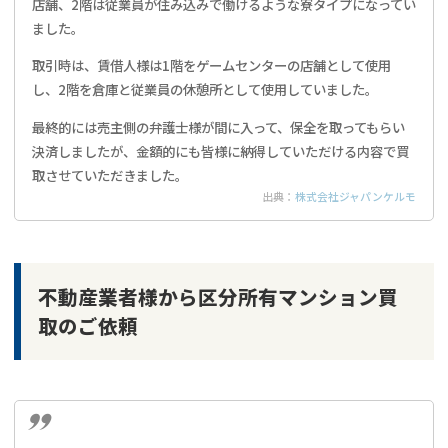
店舗、2階は従業員が住み込みで働けるような寮タイプになってい
ました。
取引時は、賃借人様は1階をゲームセンターの店舗として使用
し、2階を倉庫と従業員の休憩所として使用していました。
最終的には売主側の弁護士様が間に入って、保全を取ってもらい
決済しましたが、金額的にも皆様に納得していただける内容で買
取させていただきました。
出典：
株式会社ジャパンケルモ
不動産業者様から区分所有マンション買
取のご依頼