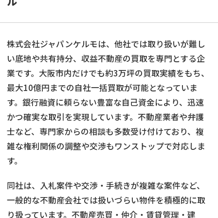
ル
株式会社ジャパンケルモは、他社では取り扱いが難し
い底地や共有持分、収益不動産の買取を専門とする企
業です。大阪市内だけでも約3万坪の買取実績をもち、
最大10億円までの自社一括買取が可能となっていま
す。銀行融資に頼らない豊富な自己資金により、迅速
かつ確実な取引を実現しています。不動産業者や弁護
士など、専門家からの相談も多数受け付けており、複
雑な権利関係の調整や交渉もワンストップで対応しま
す。
同社は、入札案件や交渉・手続きが複雑な案件など、
一般的な不動産会社では扱いづらい物件を積極的に取
り扱っています。不動産売買・仲介・賃貸管理・建