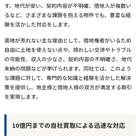
す。地代が安い、契約内容が不明確、借地人が複数い
るなど、さまざまな課題を抱える物件でも、豊富な経
験を活かした対応をします。
底地が売れない主な理由として、借地権者がいるため
自由に土地を使えない点や、煩わしい交渉やトラブル
の可能性、収入の少なさ、契約内容の不明確さ、地代
未納の問題などが挙げられます。同社では、このよう
な課題に対して、専門的な知識と経験を活かした解決
策を提供し、地主様と借地人様の双方が満足する取引
を実現します。
10億円までの自社買取による迅速な対応