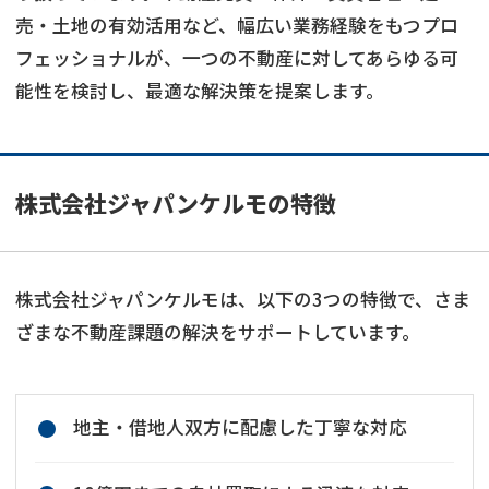
売・土地の有効活用など、幅広い業務経験をもつプロ
フェッショナルが、一つの不動産に対してあらゆる可
能性を検討し、最適な解決策を提案します。
株式会社ジャパンケルモの特徴
株式会社ジャパンケルモは、以下の3つの特徴で、さま
ざまな不動産課題の解決をサポートしています。
地主・借地人双方に配慮した丁寧な対応