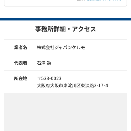
事務所詳細・アクセス
業者名
株式会社ジャパンケルモ
代表者
石津 勉
所在地
〒
533
-
0023
大阪府大阪市東淀川区東淡路2-17-4