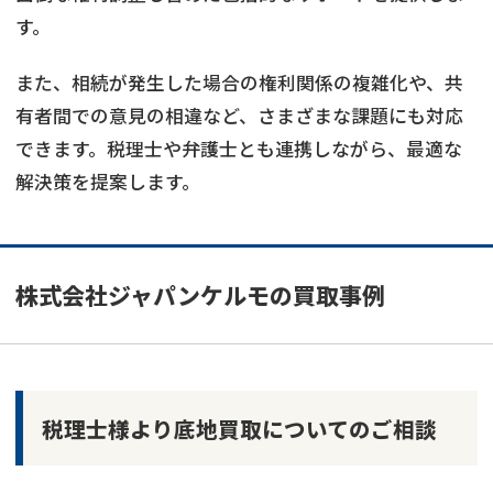
す。
また、相続が発生した場合の権利関係の複雑化や、共
有者間での意見の相違など、さまざまな課題にも対応
できます。税理士や弁護士とも連携しながら、最適な
解決策を提案します。
株式会社ジャパンケルモの買取事例
税理士様より底地買取についてのご相談