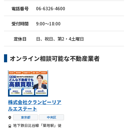
電話番号
06-6326-4600
受付時間
9:00～18:00
定休日
日、祝日、第2・4土曜日
オンライン相談可能な
不動産業者
株式会社クランピーリア
ルエステート
東京都
中央区
地下鉄日比谷線「築地駅」徒