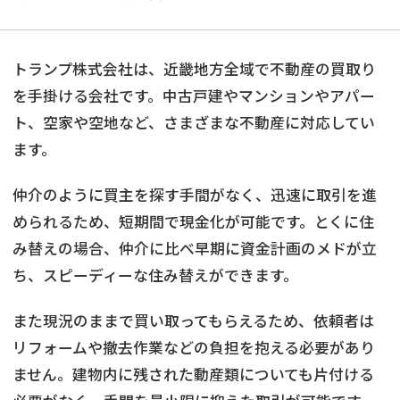
トランプ株式会社は、近畿地方全域で不動産の買取り
を手掛ける会社です。中古戸建やマンションやアパー
ト、空家や空地など、さまざまな不動産に対応してい
ます。
仲介のように買主を探す手間がなく、迅速に取引を進
められるため、短期間で現金化が可能です。とくに住
み替えの場合、仲介に比べ早期に資金計画のメドが立
ち、スピーディーな住み替えができます。
また現況のままで買い取ってもらえるため、依頼者は
リフォームや撤去作業などの負担を抱える必要があり
ません。建物内に残された動産類についても片付ける