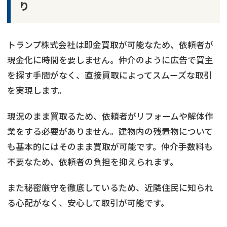
り
トランプ株式会社は即金買取が可能なため、依頼者が
現金化に時間を要しません。仲介のように広告で買主
を探す手間がなく、直接買取によってスムーズな取引
を実現します。
現況のまま買取るため、依頼者がリフォームや解体作
業をする必要がありません。建物内の残置物について
も基本的にはそのまま買取が可能です。仲介手数料も
不要なため、依頼者の負担を抑えられます。
また秘密厳守を徹底しているため、近隣住民に知られ
る心配がなく、安心して取引が可能です。