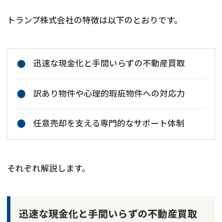
トランプ株式会社の特徴は以下のとおりです。
迅速な現金化と手間いらずの不動産買取
訳あり物件や心理的瑕疵物件への対応力
任意売却を支える専門的なサポート体制
それぞれ解説します。
迅速な現金化と手間いらずの不動産買取