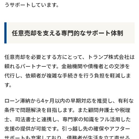
うサポートしています。
任意売却を支える専門的なサポート体制
任意売却を必要とする方にとって、トランプ株式会社は
頼れるパートナーです。金融機関や債権者との交渉を
代行し、依頼者が複雑な手続きを行う負担を軽減しま
す。
ローン滞納から4ヶ月以内の早期対応を推奨し、有利な
条件で問題解決を目指します。また顧問弁護士や税理
士、司法書士と連携し、専門家の知識をフル活用した
支援の提供が可能です。引っ越し先の確保やアフター
サポートも充実しており、債務者が生活を立て直せる