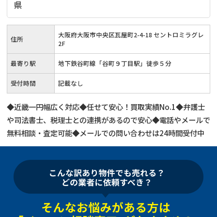
県
大阪府大阪市中央区瓦屋町2-4-18 セントロミラグレ
住所
2F
最寄り駅
地下鉄谷町線「谷町９丁目駅」徒歩５分
受付時間
記載なし
◆近畿一円幅広く対応◆任せて安心！買取実績No.1◆弁護士
や司法書士、税理士との連携があるので安心◆電話やメールで
無料相談・査定可能◆メールでの問い合わせは24時間受付中