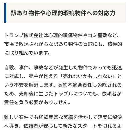
訳あり物件や心理的瑕疵物件への対応力
トランプ株式会社は心理的瑕疵物件やゴミ屋敷など、
市場で敬遠されがちな訳あり物件の買取にも、積極的
に取り組んでいます。
自殺、事件、事故などが発生した物件であっても迅速
に対応し、売主が抱える「売れないかもしれない」と
いう不安を解消します。契約不適合責任も免除される
ため、売却後に生じたトラブルについても、依頼者が
責任を負う必要がありません。
難しい案件でも経験豊富な実績を活かして確実に解決
へ導き、依頼者が安心して新たなスタートを切れるよ