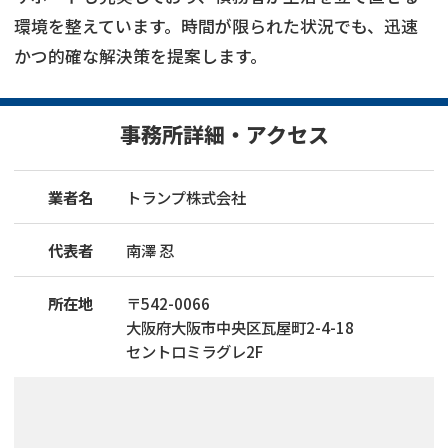
環境を整えています。時間が限られた状況でも、迅速
かつ的確な解決策を提案します。
事務所詳細・アクセス
業者名
トランプ株式会社
代表者
南澤 忍
所在地
〒
542
-
0066
大阪府大阪市中央区瓦屋町2-4-18
セントロミラグレ2F