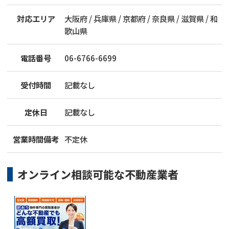
対応エリア
大阪府 / 兵庫県 / 京都府 / 奈良県 / 滋賀県 / 和
歌山県
電話番号
06-6766-6699
受付時間
記載なし
定休日
記載なし
営業時間備考
不定休
オンライン相談可能な
不動産業者