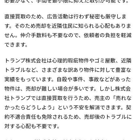
必要がなく、手間を最小限に抑えた取引が可能です。
直接買取のため、広告活動は行わず秘密も厳守しま
す。そのため売却を近隣住民に知られる心配もありま
せん。仲介手数料も不要なので、依頼者の負担を軽減
できます。
トランプ株式会社は心理的瑕疵物件やゴミ屋敷、近隣
トラブルなど、さまざまな訳あり物件に対して豊富な
実績をもっています。自殺や事件、事故などがあった
物件は、売却が難しい場合が多いです。しかし株式会
社トランプでは直接買取を行うため、売主の「売れな
かったらどうしよう」という不安を解消できます。契
約不適合責任も免除されるため、売却後のトラブルに
対する心配も不要です。