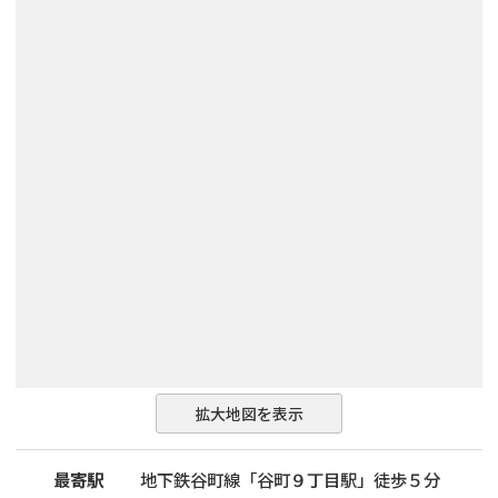
拡大地図を表示
最寄駅
地下鉄谷町線「谷町９丁目駅」徒歩５分