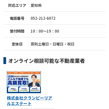
対応エリア
愛知県
電話番号
052-212-6072
受付時間
10：00～19：00
定休日
原則土曜日・日曜日・祝日
オンライン相談可能な
不動産業者
株式会社クランピーリア
ルエステート