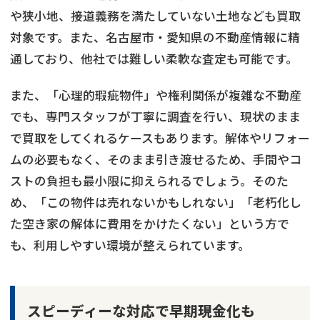
や狭小地、接道義務を満たしていない土地なども買取
対象です。また、名古屋市・愛知県の不動産情報に精
通しており、他社では難しい柔軟な査定も可能です。
また、「心理的瑕疵物件」や権利関係が複雑な不動産
でも、専門スタッフが丁寧に調査を行い、現状のまま
で買取をしてくれるケースもあります。解体やリフォー
ムの必要もなく、そのまま引き渡せるため、手間やコ
ストの負担も最小限に抑えられるでしょう。そのた
め、「この物件は売れないかもしれない」「老朽化し
た空き家の解体に費用をかけたくない」という方で
も、利用しやすい環境が整えられています。
スピーディーな対応で早期現金化も