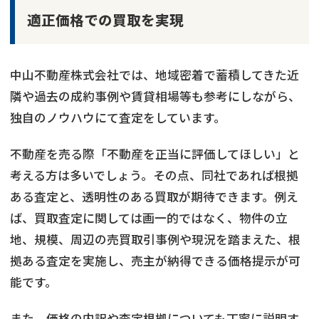
適正価格での買取を実現
中山不動産株式会社では、地域密着で蓄積してきた近
隣や過去の成約事例や賃貸相場等も参考にしながら、
独自のノウハウにて査定をしています。
不動産を売る際「不動産を正当に評価してほしい」と
考える方は多いでしょう。その点、同社であれば根拠
ある査定と、透明性のある買取が期待できます。例え
ば、買取査定に関しては画一的ではなく、物件の立
地、規模、周辺の売買取引事例や現況を踏まえた、根
拠ある査定を実施し、売主が納得できる価格提示が可
能です。
また、価格の内訳や査定根拠についても丁寧に説明す