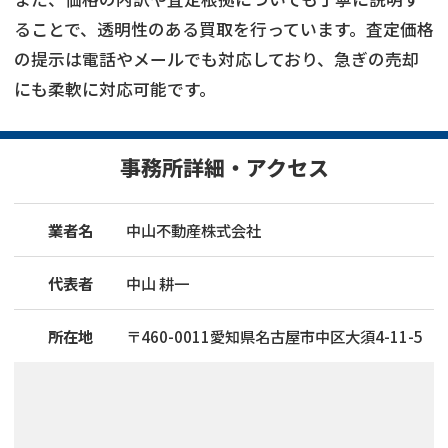
ることで、透明性のある買取を行っています。査定価格
の提示は電話やメールでも対応しており、急ぎの売却
にも柔軟に対応可能です。
事務所詳細・アクセス
業者名
中山不動産株式会社
代表者
中山 耕一
所在地
〒
460
-
0011
愛知県名古屋市中区大須4-11-5