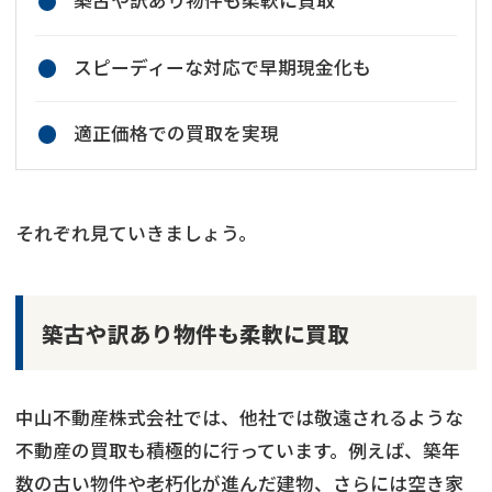
築古や訳あり物件も柔軟に買取
スピーディーな対応で早期現金化も
適正価格での買取を実現
それぞれ見ていきましょう。
築古や訳あり物件も柔軟に買取
中山不動産株式会社では、他社では敬遠されるような
不動産の買取も積極的に行っています。例えば、築年
数の古い物件や老朽化が進んだ建物、さらには空き家