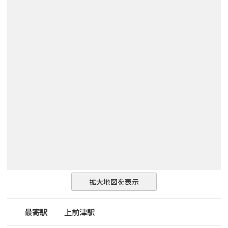
拡大地図を表示
最寄駅
上前津駅