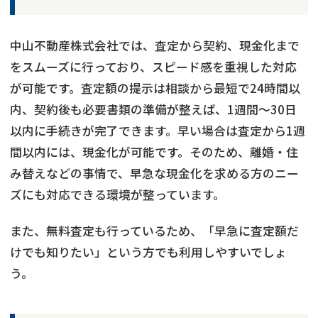
中山不動産株式会社では、査定から契約、現金化まで
をスムーズに行っており、スピード感を重視した対応
が可能です。査定額の提示は相談から最短で24時間以
内、契約後も必要書類の準備が整えば、1週間〜30日
以内に手続きが完了できます。早い場合は査定から1週
間以内には、現金化が可能です。そのため、離婚・住
み替えなどの事情で、早急な現金化を求める方のニー
ズにも対応できる環境が整っています。
また、無料査定も行っているため、「早急に査定額だ
けでも知りたい」という方でも利用しやすいでしょ
う。