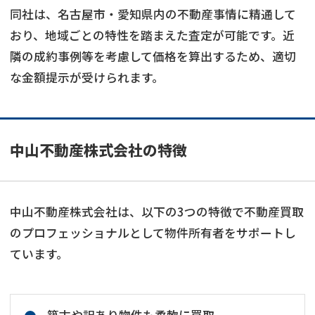
同社は、名古屋市・愛知県内の不動産事情に精通して
おり、地域ごとの特性を踏まえた査定が可能です。近
隣の成約事例等を考慮して価格を算出するため、適切
な金額提示が受けられます。
中山不動産株式会社の特徴
中山不動産株式会社は、以下の3つの特徴で不動産買取
のプロフェッショナルとして物件所有者をサポートし
ています。