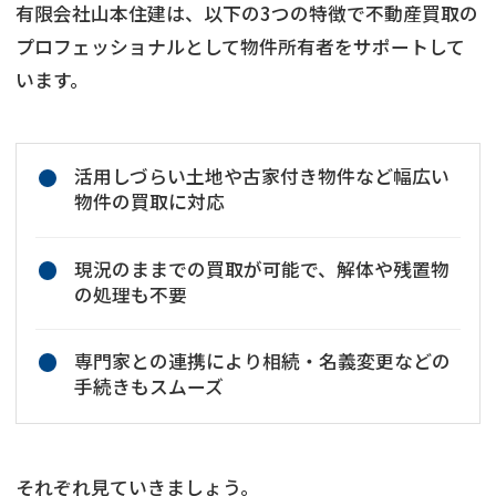
有限会社山本住建は、以下の3つの特徴で不動産買取の
プロフェッショナルとして物件所有者をサポートして
います。
活用しづらい土地や古家付き物件など幅広い
物件の買取に対応
現況のままでの買取が可能で、解体や残置物
の処理も不要
専門家との連携により相続・名義変更などの
手続きもスムーズ
それぞれ見ていきましょう。