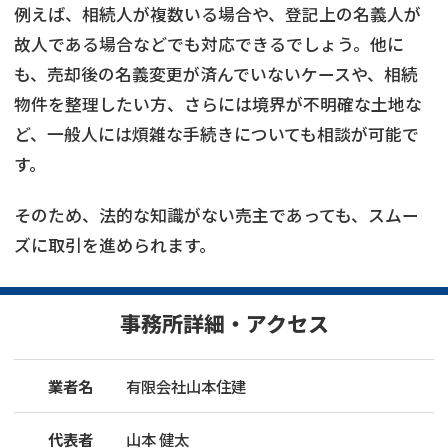
例えば、相続人が複数いる場合や、登記上の名義人が
故人である場合などでも対応できるでしょう。他に
も、売却後の名義変更が済んでいないケースや、相続
物件を整理したい方、さらには境界が不明確な土地な
ど、一般人には煩雑な手続きについても相談が可能で
す。
そのため、法的な知識がない売主であっても、スムー
ズに取引を進められます。
事務所詳細・アクセス
業者名
有限会社山本住建
代表者
山本 健太