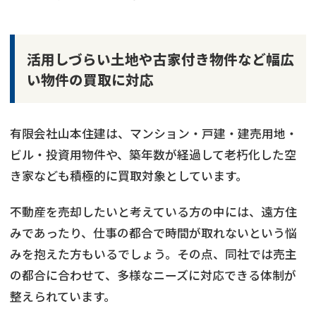
活用しづらい土地や古家付き物件など幅広
い物件の買取に対応
有限会社山本住建は、マンション・戸建・建売用地・
ビル・投資用物件や、築年数が経過して老朽化した空
き家なども積極的に買取対象としています。
不動産を売却したいと考えている方の中には、遠方住
みであったり、仕事の都合で時間が取れないという悩
みを抱えた方もいるでしょう。その点、同社では売主
の都合に合わせて、多様なニーズに対応できる体制が
整えられています。