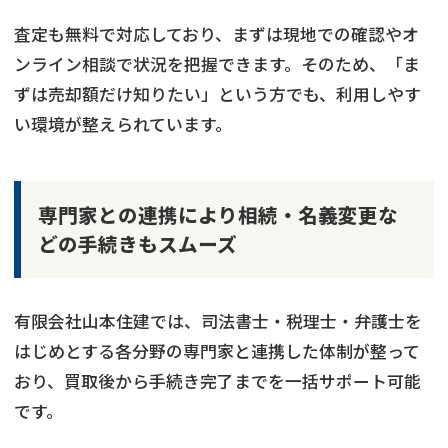
査定も無料で対応しており、まずは現地での確認やオ
ンライン相談で状況を把握できます。そのため、「ま
ずは売却額だけ知りたい」という方でも、利用しやす
い環境が整えられています。
専門家との連携により相続・名義変更な
どの手続きもスムーズ
有限会社山本住建では、司法書士・税理士・弁護士を
はじめとする各分野の専門家と連携した体制が整って
おり、買取後から手続き完了までを一括サポート可能
です。