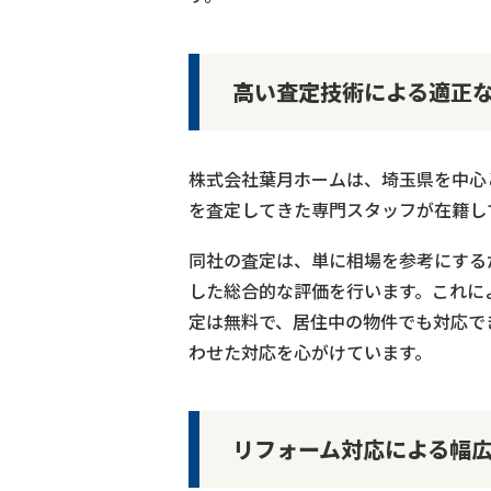
高い査定技術による適正
株式会社葉月ホームは、埼玉県を中心
を査定してきた専門スタッフが在籍し
同社の査定は、単に相場を参考にする
した総合的な評価を行います。これに
定は無料で、居住中の物件でも対応で
わせた対応を心がけています。
リフォーム対応による幅