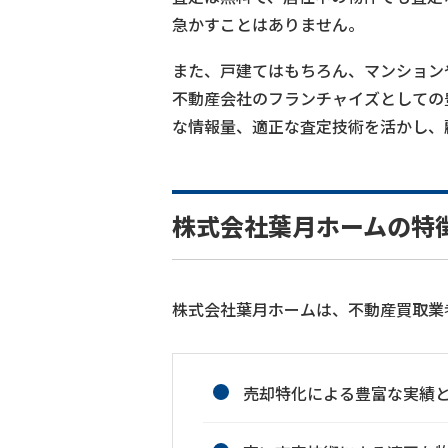
急かすことはありません。
また、戸建てはもちろん、マンション
不動産会社のフランチャイズとしての
な情報量、適正な査定技術を活かし、
株式会社葉月ホームの特
株式会社葉月ホームは、不動産買取業
売却特化による豊富な実績