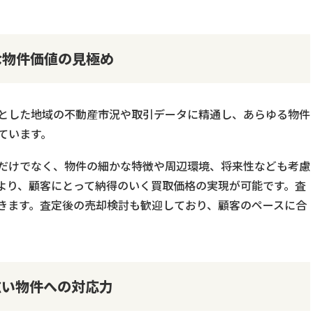
な物件価値の見極め
とした地域の不動産市況や取引データに精通し、あらゆる物件
ています。
だけでなく、物件の細かな特徴や周辺環境、将来性なども考慮
より、顧客にとって納得のいく買取価格の実現が可能です。査
きます。査定後の売却検討も歓迎しており、顧客のペースに合
広い物件への対応力