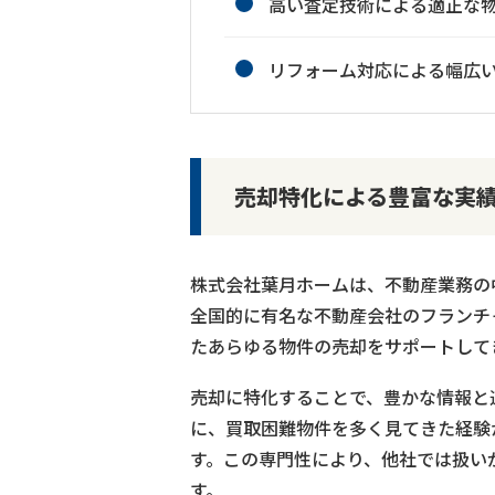
高い査定技術による適正な
リフォーム対応による幅広
売却特化による豊富な実
株式会社葉月ホームは、不動産業務の
全国的に有名な不動産会社のフランチ
たあらゆる物件の売却をサポートして
売却に特化することで、豊かな情報と
に、買取困難物件を多く見てきた経験
す。この専門性により、他社では扱い
す。