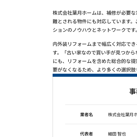
株式会社葉月ホームは、補修が必要な
難とされる物件にも対応しています。
ションのノウハウとネットワークです
内外装リフォームまで幅広く対応でき
す。「古い家なので買い手が見つから
にも、リフォームを含めた総合的な提
要がなくなるため、より多くの選択肢
事
業者名
株式会社葉月
代表者
細田 智也