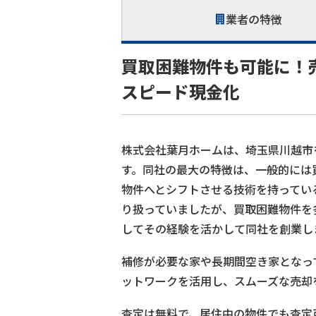
業者の特徴
買取困難物件も可能に！
スピード現金化
株式会社葉月ホームは、埼玉県川越市
す。同社の最大の特徴は、一般的には
物件へとシフトさせる技術を持ってい
り扱っていましたが、買取困難物件を
してその経験を活かして同社を創業し
補修が必要な家や長期間空き家となっ
ットワークを活用し、スムーズな売却
査定は無料で、居住中の物件でも査定