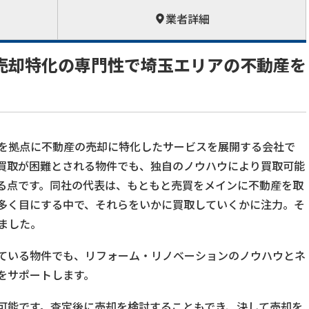
業者詳細
売却特化の専門性で埼玉エリアの不動産を
を拠点に不動産の売却に特化したサービスを展開する会社で
買取が困難とされる物件でも、独自のノウハウにより買取可能
る点です。同社の代表は、もともと売買をメインに不動産を取
多く目にする中で、それらをいかに買取していくかに注力。そ
ました。
ている物件でも、リフォーム・リノベーションのノウハウとネ
をサポートします。
可能です。査定後に売却を検討することもでき、決して売却を