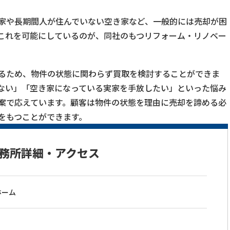
家や長期間人が住んでいない空き家など、一般的には売却が困
これを可能にしているのが、同社のもつリフォーム・リノベー
。
るため、物件の状態に関わらず買取を検討することができま
ない」「空き家になっている実家を手放したい」といった悩み
案で応えています。顧客は物件の状態を理由に売却を諦める必
をもつことができます。
務所詳細・アクセス
ホーム