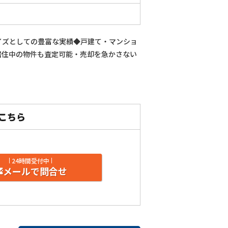
イズとしての豊富な実績◆戸建て・マンショ
居住中の物件も査定可能・売却を急かさない
24時間受付中
メールで問合せ