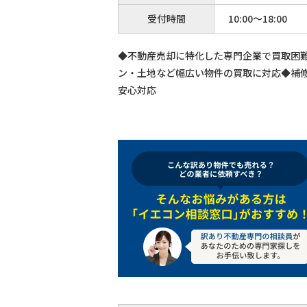
受付時間
10:00～18:00
◆不動産売却に特化した専門企業で買取困
ン・土地など幅広い物件の買取に対応◆補
安心対応