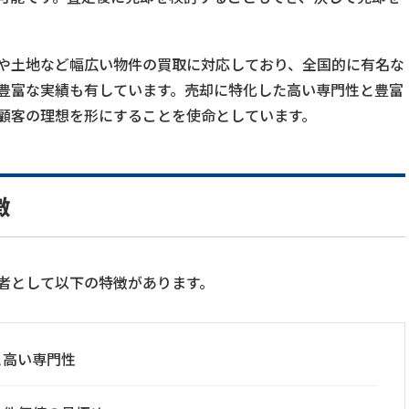
や土地など幅広い物件の買取に対応しており、全国的に有名な
豊富な実績も有しています。売却に特化した高い専門性と豊富
顧客の理想を形にすることを使命としています。
徴
者として以下の特徴があります。
と高い専門性