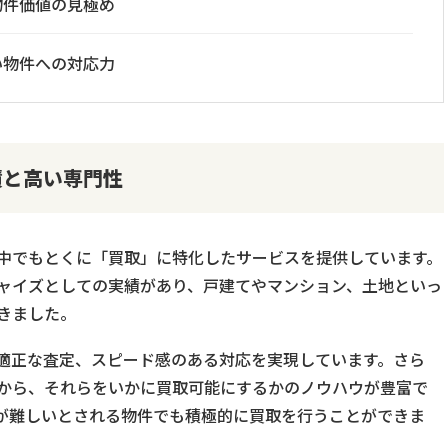
物件価値の見極め
い物件への対応力
績と高い専門性
中でもとくに「買取」に特化したサービスを提供しています。
ャイズとしての実績があり、戸建てやマンション、土地といっ
きました。
適正な査定、スピード感のある対応を実現しています。さら
から、それらをいかに買取可能にするかのノウハウが豊富で
が難しいとされる物件でも積極的に買取を行うことができま