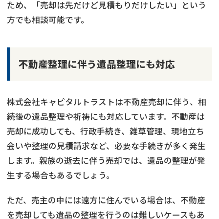
ため、「売却は先だけど見積もりだけしたい」という
方でも相談可能です。
不動産整理に伴う遺品整理にも対応
株式会社キャピタルトラストは不動産売却に伴う、相
続後の遺品整理や祈祷にも対応しています。不動産は
売却に成功しても、行政手続き、雑草管理、現地立ち
会いや整理の見積請求など、必要な手続きが多く発生
します。親族の逝去に伴う売却では、遺品の整理が発
生する場合もあるでしょう。
ただ、売主の中には遠方に住んでいる場合は、不動産
を売却しても遺品の整理を行うのは難しいケースもあ