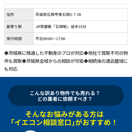
住所
茨城県石岡市東石岡5-7-38
最寄り駅
JR常磐線「石岡駅」徒歩18分
受付時間
平日09:00～17:00
◆茨城県に精通した不動産のプロが対応◆他社で買取不可の物
件も買取◆茨城県全域からの相談が可能◆相続後の遺品整理に
も対応