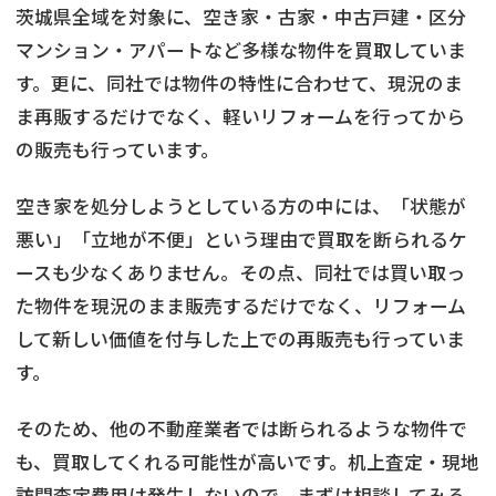
茨城県全域を対象に、空き家・古家・中古戸建・区分
マンション・アパートなど多様な物件を買取していま
す。更に、同社では物件の特性に合わせて、現況のま
ま再販するだけでなく、軽いリフォームを行ってから
の販売も行っています。
空き家を処分しようとしている方の中には、「状態が
悪い」「立地が不便」という理由で買取を断られるケ
ースも少なくありません。その点、同社では買い取っ
た物件を現況のまま販売するだけでなく、リフォーム
して新しい価値を付与した上での再販売も行っていま
す。
そのため、他の不動産業者では断られるような物件で
も、買取してくれる可能性が高いです。机上査定・現地
訪問査定費用は発生しないので、まずは相談してみる