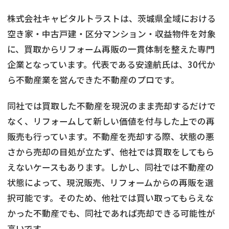
株式会社キャピタルトラストは、茨城県全域における
空き家・中古戸建・区分マンション・収益物件を対象
に、買取からリフォーム再販の一貫体制を整えた専門
企業となっています。代表である安達航氏は、30代か
ら不動産業を営んできた不動産のプロです。
同社では買取した不動産を現況のまま売却するだけで
なく、リフォームして新しい価値を付与した上での再
販売も行っています。不動産を売却する際、状態の悪
さから売却の目処が立たず、他社では買取をしてもら
えないケースもあります。しかし、同社では不動産の
状態によって、現況販売、リフォームからの再販を選
択可能です。そのため、他社では買い取ってもらえな
かった不動産でも、同社であれば売却できる可能性が
高いです。