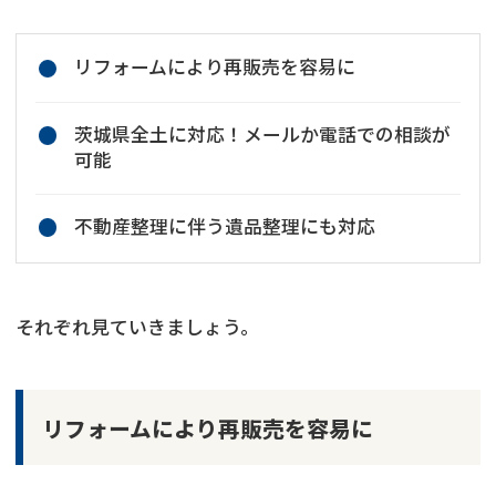
リフォームにより再販売を容易に
茨城県全土に対応！メールか電話での相談が
可能
不動産整理に伴う遺品整理にも対応
それぞれ見ていきましょう。
リフォームにより再販売を容易に