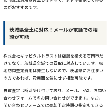
のがおすすめです。
茨城県全土に対応！メールか電話での相
談が可能
株式会社キャピタルトラストは店舗を構える石岡市だ
けでなく、茨城県全域での買取に対応しています。現
地訪問査定費用は発生しないので、茨城県にお住まい
の方であれば、費用面を気にせず相談可能です。
買取査定は随時受け付けており、メール、FAX、お問い
合わせフォームでのお問い合わせができます。なお、
問い合わせフォームでは売却予定時期の指定もできる