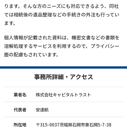
ります。そんな方のニーズにも対応できるよう、同社
では相続後の遺品整理などの手続きの外注も行ってい
ます。
個人情報が記載された資料は、機密文書などの書類を
溶解処理するサービスを利用するので、プライバシー
面の配慮もされています。
事務所詳細・アクセス
業者名
株式会社キャピタルトラスト
代表者
安達航
所在地
〒
315
-
0037
茨城県石岡市東石岡5-7-38