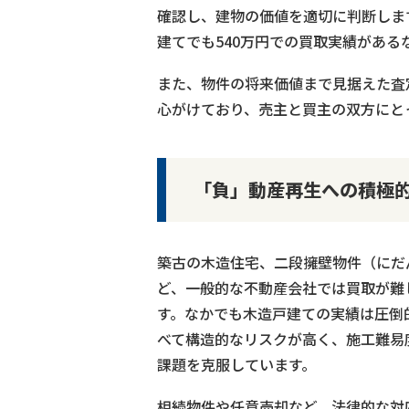
確認し、建物の価値を適切に判断しま
建てでも540万円での買取実績があ
また、物件の将来価値まで見据えた査
心がけており、売主と買主の双方にと
「負」動産再生への積極
築古の木造住宅、二段擁壁物件（にだ
ど、一般的な不動産会社では買取が難
す。なかでも木造戸建ての実績は圧倒
べて構造的なリスクが高く、施工難易
課題を克服しています。
相続物件や任意売却など、法律的な対