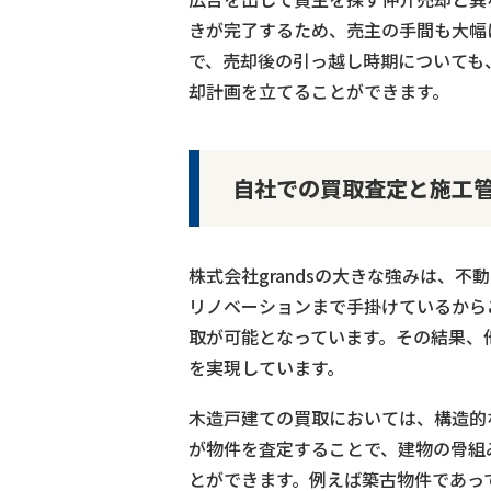
きが完了するため、売主の手間も大幅
で、売却後の引っ越し時期についても
却計画を立てることができます。
自社での買取査定と施工
株式会社grandsの大きな強みは、
リノベーションまで手掛けているから
取が可能となっています。その結果、
を実現しています。
木造戸建ての買取においては、構造的
が物件を査定することで、建物の骨組
とができます。例えば築古物件であっ