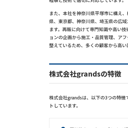
経験と技術で適切に対応しています。
また、本社を神奈川県平塚市に構え、
県、東京都、神奈川県、埼玉県の広域
ます。再販に向けて専門知識や高い技
ョンの企画から施工・品質管理、アフ
整えているため、多くの顧客から高い
株式会社grandsの特徴
株式会社grandsは、以下の3つの
トしています。