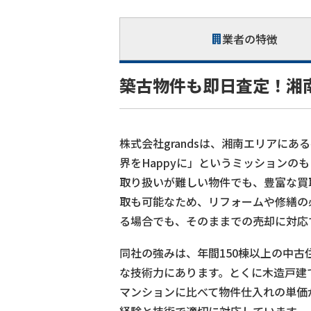
業者の特徴
築古物件も即日査定！湘
株式会社grandsは、湘南エリアに
界をHappyに」というミッションの
取り扱いが難しい物件でも、豊富な買
取も可能なため、リフォームや修繕の
る場合でも、そのままでの売却に対応
同社の強みは、年間150棟以上の中
な技術力にあります。とくに木造戸建
マンションに比べて物件仕入れの単価