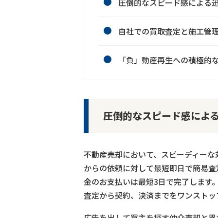
圧倒的なスピード感による
自社での買取査定と施工管
「負」動産再生への積極的
圧倒的なスピード感によ
不動産売却において、スピーディーな対
からの依頼に対して最短即日で簡易査
金のお支払いは最短3日で完了します
査定から契約、決済までをワンストッ
広告を出して買主を探す仲介売却と異