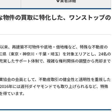
業者詳細
な物件の買取に特化した、ワンストップの
設立以来、再建築不可物件や底地・借地権など、特殊な不動産の
三県（東京・神奈川・千葉・埼玉）を対象エリアとし、24名の
充実したサポート体制で、複雑な権利関係の調整から売却まで
業協会の会員として、不動産取引の健全性と透明性を重視した
、2016年には週刊ダイヤモンドでも取り上げられるなど、特殊
を得ています。