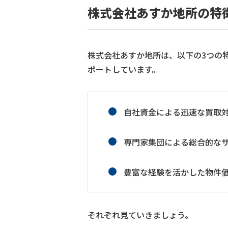
株式会社あすか地所の特
株式会社あすか地所は、以下の3つの
ポートしています。
自社資金による迅速な買取
専門家集団による総合的な
豊富な経験を活かした物件
それぞれ見ていきましょう。