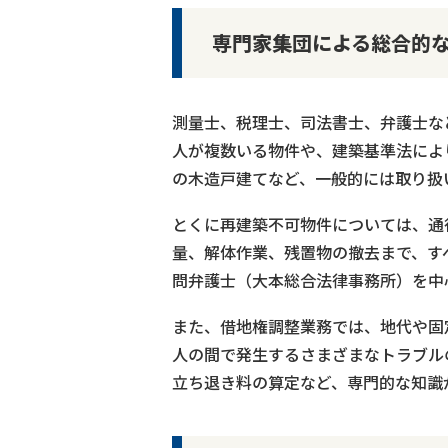
専門家集団による総合的
測量士、税理士、司法書士、弁護士な
人が複数いる物件や、建築基準法によ
の木造戸建てなど、一般的には取り扱
とくに再建築不可物件については、通
量、解体作業、残置物の撤去まで、す
問弁護士（大本総合法律事務所）を中
また、借地権調整業務では、地代や固
人の間で発生するさまざまなトラブル
立ち退き料の算定など、専門的な知識