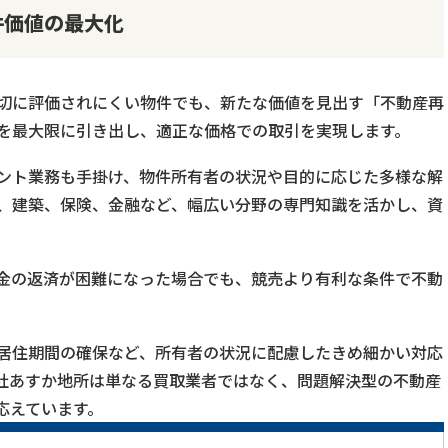
件価値の最大化
切に評価されにくい物件でも、新たな価値を見出す「不動産再
を最大限に引き出し、適正な価格での取引を実現します。
ント業務も手掛け、物件所有者の状況や目的に応じた多様な解
、建築、保険、金融など、幅広い分野の専門知識を活かし、資
金の返済が困難になった場合でも、競売より有利な条件で不動
居住期間の確保など、所有者の状況に配慮したきめ細かい対応
社あすか地所は単なる買取業者ではなく、問題解決型の不動産
応えています。