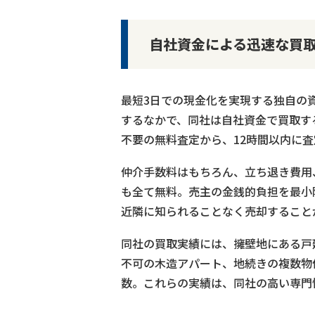
自社資金による迅速な買
最短3日での現金化を実現する独自の
するなかで、同社は自社資金で買取す
不要の無料査定から、12時間以内に
仲介手数料はもちろん、立ち退き費用
も全て無料。売主の金銭的負担を最小
近隣に知られることなく売却すること
同社の買取実績には、擁壁地にある戸
不可の木造アパート、地続きの複数物
数。これらの実績は、同社の高い専門