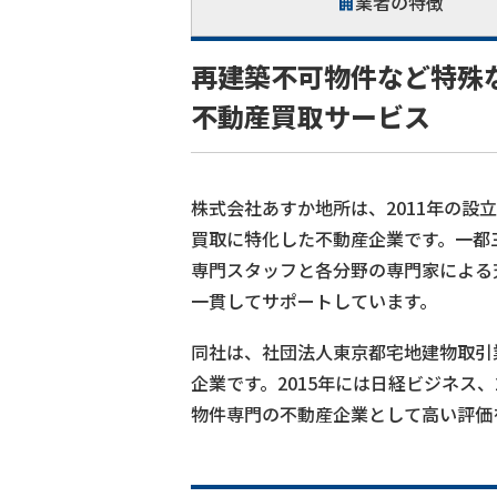
業者の特徴
再建築不可物件など特殊
不動産買取サービス
株式会社あすか地所は、2011年の
買取に特化した不動産企業です。一都
専門スタッフと各分野の専門家による
一貫してサポートしています。
同社は、社団法人東京都宅地建物取引
企業です。2015年には日経ビジネス
物件専門の不動産企業として高い評価