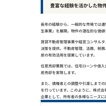
豊富な経験を活かした物
長年の経験から、一般的な市場では適
生事業」を展開。物件の潜在的な価値
賃貸不動産管理事業や経営コンサルタ
決策を提供。不動産管理、法務、税務
産の有効活用を提案しています。
任意売却業務では、住宅ローンや借入
産売却を実現します。
また、債権者との調整や引渡しまでの
を行っています。このように、株式会
企業として、所有者の多様なニーズに