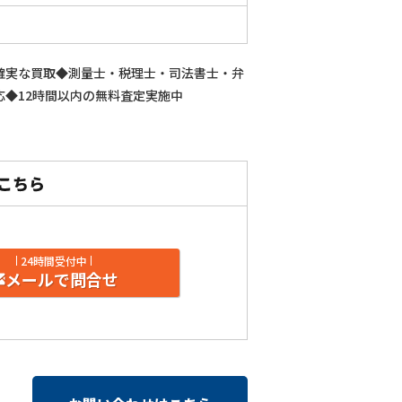
確実な買取◆測量士・税理士・司法書士・弁
◆12時間以内の無料査定実施中
24時間受付中
メールで問合せ