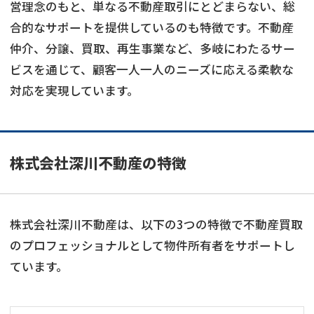
営理念のもと、単なる不動産取引にとどまらない、総
合的なサポートを提供しているのも特徴です。不動産
仲介、分譲、買取、再生事業など、多岐にわたるサー
ビスを通じて、顧客一人一人のニーズに応える柔軟な
対応を実現しています。
株式会社深川不動産の特徴
株式会社深川不動産は、以下の3つの特徴で不動産買取
のプロフェッショナルとして物件所有者をサポートし
ています。