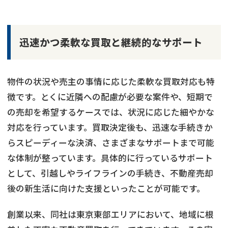
迅速かつ柔軟な買取と継続的なサポート
物件の状況や売主の事情に応じた柔軟な買取対応も特
徴です。とくに近隣への配慮が必要な案件や、短期で
の売却を希望するケースでは、状況に応じた細やかな
対応を行っています。買取決定後も、迅速な手続きか
らスピーディーな決済、さまざまなサポートまで可能
な体制が整っています。具体的に行っているサポート
として、引越しやライフラインの手続き、不動産売却
後の新生活に向けた支援といったことが可能です。
創業以来、同社は東京東部エリアにおいて、地域に根