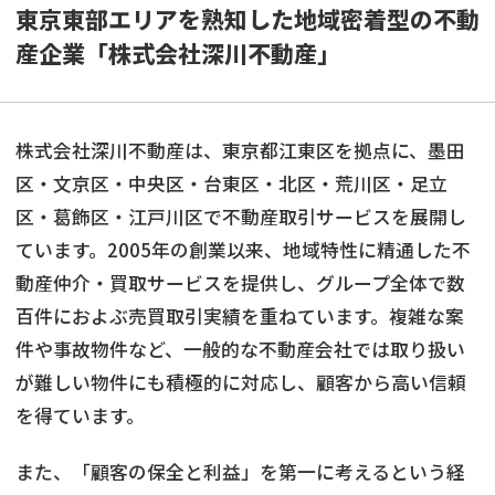
東京東部エリアを熟知した地域密着型の不動
産企業「株式会社深川不動産」
株式会社深川不動産は、東京都江東区を拠点に、墨田
区・文京区・中央区・台東区・北区・荒川区・足立
区・葛飾区・江戸川区で不動産取引サービスを展開し
ています。2005年の創業以来、地域特性に精通した不
動産仲介・買取サービスを提供し、グループ全体で数
百件におよぶ売買取引実績を重ねています。複雑な案
件や事故物件など、一般的な不動産会社では取り扱い
が難しい物件にも積極的に対応し、顧客から高い信頼
を得ています。
また、「顧客の保全と利益」を第一に考えるという経