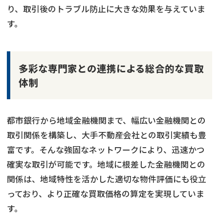
り、取引後のトラブル防止に大きな効果を与えていま
す。
多彩な専門家との連携による総合的な買取
体制
都市銀行から地域金融機関まで、幅広い金融機関との
取引関係を構築し、大手不動産会社との取引実績も豊
富です。そんな強固なネットワークにより、迅速かつ
確実な取引が可能です。地域に根差した金融機関との
関係は、地域特性を活かした適切な物件評価にも役立
っており、より正確な買取価格の算定を実現していま
す。