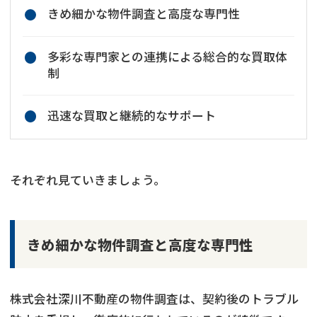
きめ細かな物件調査と高度な専門性
多彩な専門家との連携による総合的な買取体
制
迅速な買取と継続的なサポート
それぞれ見ていきましょう。
きめ細かな物件調査と高度な専門性
株式会社深川不動産の物件調査は、契約後のトラブル