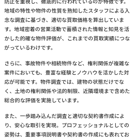
防止を重視し、徹底的に行われているのが特徴です。
地域の特性や物件の性質を熟知したスタッフによる入
念な調査に基づき、適切な買取価格を算出していま
す。地域密着の営業活動で蓄積された情報と知見を活
かした的確な物件評価が、これまでの買取実績につな
がっているわけです。
さらに、事故物件や相続物件など、権利関係が複雑な
案件においても、豊富な経験とノウハウを活かした対
応が可能です。物件調査では、建物の状態だけでな
く、土地の権利関係や法的制限、近隣環境まで含めた
総合的な評価を実施しています。
また、一歩踏み込んだ調査と適切な契約書作成によ
り、安心な取引を実現。プロフェッショナルとしての
姿勢は、重要事項説明書や契約書の作成にも表れてお