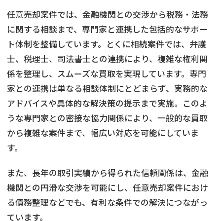
任意売却案件では、金融機関との交渉から税務・法務
に関する相談まで、専門家と連携した包括的なサポー
ト体制を整備しています。とくに相続案件では、弁護
士、税理士、司法書士との連携により、複雑な権利関
係を整理し、スムーズな買取を実現しています。専門
家との連携は単なる相談体制にとどまらず、実務的な
アドバイスや具体的な解決策の提示まで実施。このよ
うな専門家との密接な協力関係により、一般的な買取
から複雑な案件まで、幅広い対応を可能にしていま
す。
また、長年の取引実績から得られた信頼関係は、金融
機関との円滑な交渉を可能にし、任意売却案件におけ
る債務整理などでも、有利な条件での解決につながっ
ています。